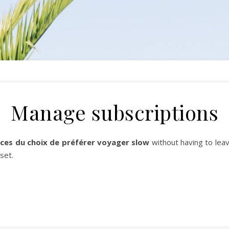
Manage subscriptions
ices du choix de préférer voyager slow
without having to leav
set.