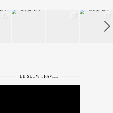
LE SLOW TRAVEL
ecteur
idéo