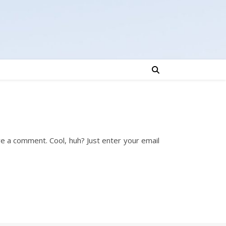
e a comment. Cool, huh? Just enter your email