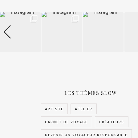
LES THÈMES SLOW
ARTISTE
ATELIER
CARNET DE VOYAGE
CRÉATEURS
DEVENIR UN VOYAGEUR RESPONSABLE