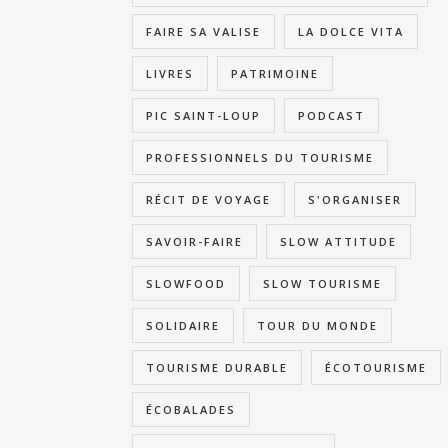
FAIRE SA VALISE
LA DOLCE VITA
LIVRES
PATRIMOINE
PIC SAINT-LOUP
PODCAST
PROFESSIONNELS DU TOURISME
RÉCIT DE VOYAGE
S'ORGANISER
SAVOIR-FAIRE
SLOW ATTITUDE
SLOWFOOD
SLOW TOURISME
SOLIDAIRE
TOUR DU MONDE
TOURISME DURABLE
ÉCOTOURISME
ÉCOBALADES