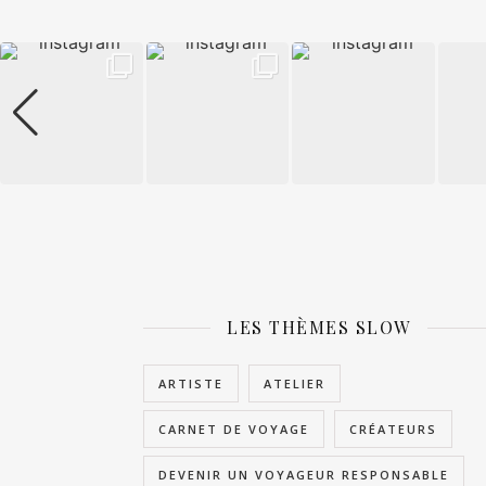
LES THÈMES SLOW
ARTISTE
ATELIER
CARNET DE VOYAGE
CRÉATEURS
DEVENIR UN VOYAGEUR RESPONSABLE