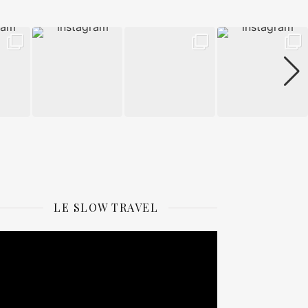
LE SLOW TRAVEL
ecteur
idéo