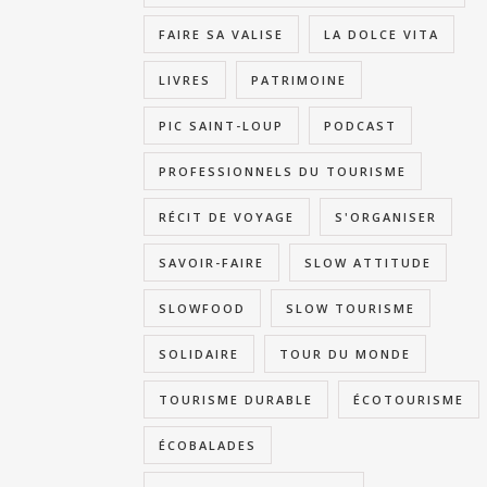
FAIRE SA VALISE
LA DOLCE VITA
LIVRES
PATRIMOINE
PIC SAINT-LOUP
PODCAST
PROFESSIONNELS DU TOURISME
RÉCIT DE VOYAGE
S'ORGANISER
SAVOIR-FAIRE
SLOW ATTITUDE
SLOWFOOD
SLOW TOURISME
SOLIDAIRE
TOUR DU MONDE
TOURISME DURABLE
ÉCOTOURISME
ÉCOBALADES