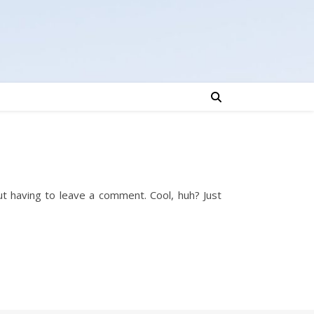
t having to leave a comment. Cool, huh? Just