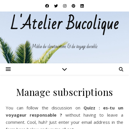
L'Atelier Bucolique
Média du slowtourisme & du voyage durable
Manage subscriptions
You can follow the discussion on
Quizz : es-tu un
voyageur responsable ?
without having to leave a
comment. Cool, huh? Just enter your email address in the