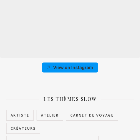
View on Instagram
LES THÈMES SLOW
ARTISTE
ATELIER
CARNET DE VOYAGE
CRÉATEURS