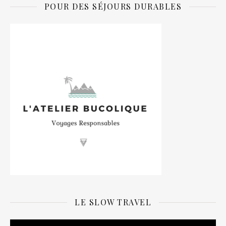
POUR DES SÉJOURS DURABLES
LE SLOW TRAVEL
Lecteur