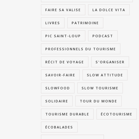
FAIRE SA VALISE
LA DOLCE VITA
LIVRES
PATRIMOINE
PIC SAINT-LOUP
PODCAST
PROFESSIONNELS DU TOURISME
RÉCIT DE VOYAGE
S'ORGANISER
SAVOIR-FAIRE
SLOW ATTITUDE
SLOWFOOD
SLOW TOURISME
SOLIDAIRE
TOUR DU MONDE
TOURISME DURABLE
ÉCOTOURISME
ÉCOBALADES