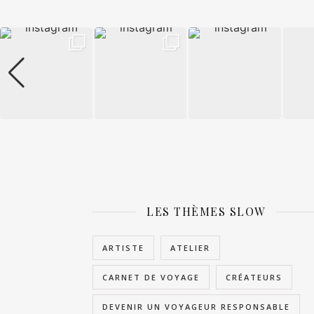
LES THÈMES SLOW
ARTISTE
ATELIER
CARNET DE VOYAGE
CRÉATEURS
DEVENIR UN VOYAGEUR RESPONSABLE