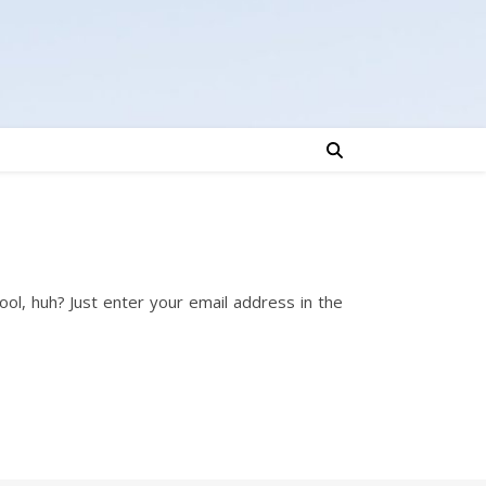
ol, huh? Just enter your email address in the