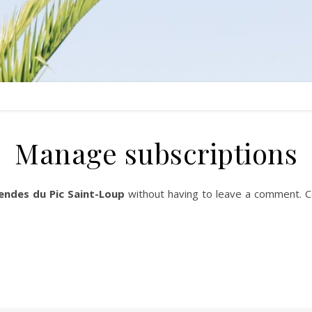
Manage subscriptions
gendes du Pic Saint-Loup
without having to leave a comment. Co