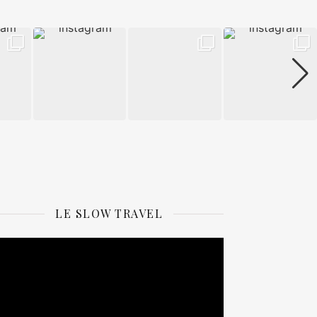
LE SLOW TRAVEL
ecteur
idéo