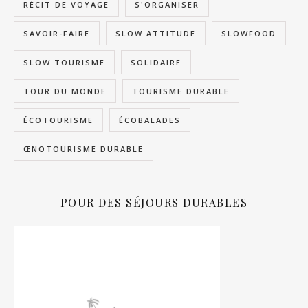
RÉCIT DE VOYAGE
S'ORGANISER
SAVOIR-FAIRE
SLOW ATTITUDE
SLOWFOOD
SLOW TOURISME
SOLIDAIRE
TOUR DU MONDE
TOURISME DURABLE
ÉCOTOURISME
ÉCOBALADES
ŒNOTOURISME DURABLE
POUR DES SÉJOURS DURABLES