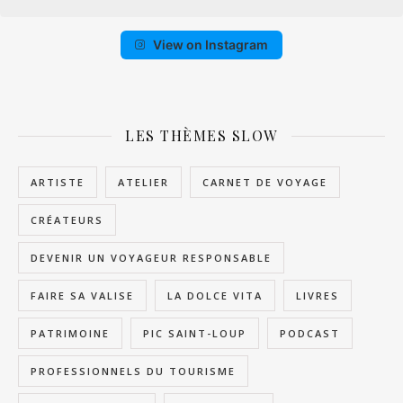
View on Instagram
LES THÈMES SLOW
ARTISTE
ATELIER
CARNET DE VOYAGE
CRÉATEURS
DEVENIR UN VOYAGEUR RESPONSABLE
FAIRE SA VALISE
LA DOLCE VITA
LIVRES
PATRIMOINE
PIC SAINT-LOUP
PODCAST
PROFESSIONNELS DU TOURISME