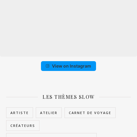
View on Instagram
LES THÈMES SLOW
ARTISTE
ATELIER
CARNET DE VOYAGE
CRÉATEURS