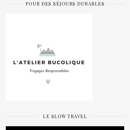
POUR DES SÉJOURS DURABLES
LE SLOW TRAVEL
Lecteur