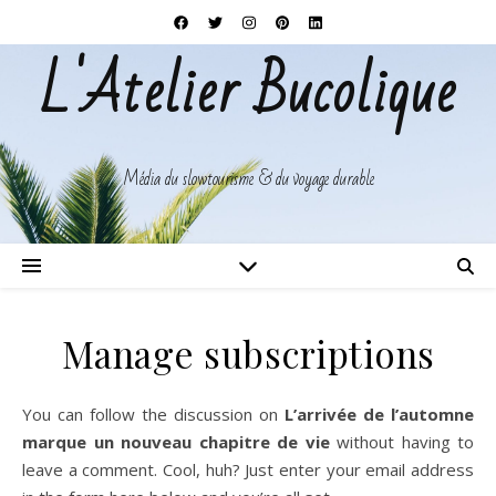
L'Atelier Bucolique
Média du slowtourisme & du voyage durable
Manage subscriptions
You can follow the discussion on
L’arrivée de l’automne
marque un nouveau chapitre de vie
without having to
leave a comment. Cool, huh? Just enter your email address