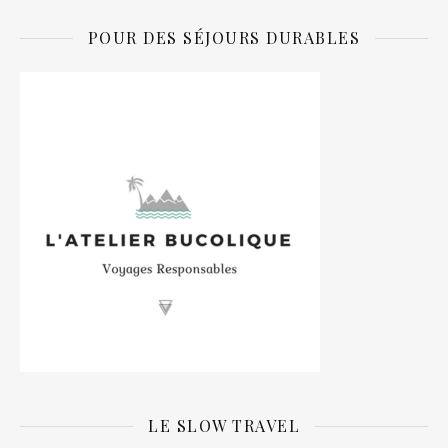
POUR DES SÉJOURS DURABLES
LE SLOW TRAVEL