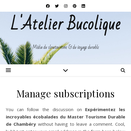
L'Atelier Bucolique
Média du slowtourisme & du voyage durable
Manage subscriptions
You can follow the discussion on
Expérimentez les
incroyables écobalades du Master Tourisme Durable
de Chambéry
without having to leave a comment. Cool,