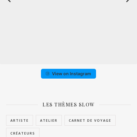
View on Instagram
LES THÈMES SLOW
ARTISTE
ATELIER
CARNET DE VOYAGE
CRÉATEURS