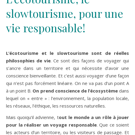
slowtourisme, pour une
vie responsable!
L’écotourisme et le slowtourisme sont de réelles
philosophies de vie
. Ce sont des façons de voyager qui
s’ancre dans un territoire et qui nécessite d’avoir une
conscience bienveillante. Et c’est aussi voyager d’une façon
qui n’est pas forcément linéaire. On ne va pas d’un point A
à un point B.
On prend conscience de l’écosystème
dans
lequel on « entre » : l’environnement, la population locale,
les réseaux, l’éthique, les ressources naturelles.
Mais quoiqu’il advienne, t
out le monde a un rôle à jouer
pour la réaliser un voyage responsable
. Que ce soient
les acteurs d’un territoire, ou les visiteurs de passage. Et