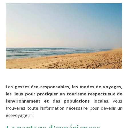
Les gestes éco-responsables, les modes de voyages,
les lieux pour pratiquer un tourisme respectueux de
l’environnement et des populations locales
. Vous
trouverez toute l’information nécessaire pour devenir un
écovoyageur !