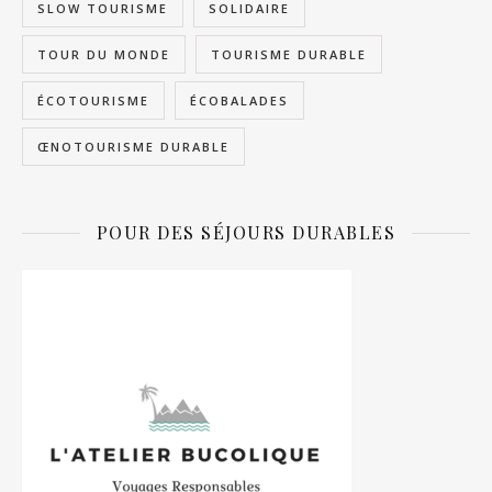
SLOW TOURISME
SOLIDAIRE
TOUR DU MONDE
TOURISME DURABLE
ÉCOTOURISME
ÉCOBALADES
ŒNOTOURISME DURABLE
POUR DES SÉJOURS DURABLES