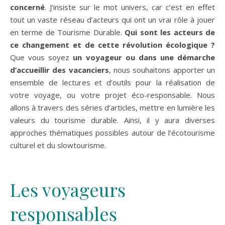
concerné
. J’insiste sur le mot univers, car c’est en effet
tout un vaste réseau d’acteurs qui ont un vrai rôle à jouer
en terme de Tourisme Durable.
Qui sont les acteurs de
ce changement et de cette révolution écologique ?
Que vous soyez
un voyageur ou dans une démarche
d’accueillir des vacanciers
, nous souhaitons apporter un
ensemble de lectures et d’outils pour la réalisation de
votre voyage, ou votre projet éco-responsable. Nous
allons à travers des séries d’articles, mettre en lumière les
valeurs du tourisme durable. Ainsi, il y aura diverses
approches thématiques possibles autour de l’écotourisme
culturel et du slowtourisme.
Les voyageurs
responsables