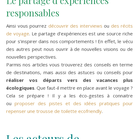
Le partage d’expériences
responsables
Ainsi vous pourrez
découvrir des interviews
ou
des récits
de voyage
. Le partage d’expériences est une source riche
pour s’inspirer dans nos comportements ! En effet, le vécu
des autres peut nous ouvrir à de nouvelles visions ou de
nouvelles perspectives.
Parmis nos articles vous trouverez des conseils en terme
de destinations, mais aussi des astuces ou conseils pour
réaliser vos départs vers des vacances plus
écologiques
. Que faut-il mettre en place avant le voyage ?
Cela se prépare ! Il y a les éco-gestes à connaitre
ou
proposer des pistes et des idées pratiques pour
repenser une trousse de toilette ecofriendly
.
Les acteurs de