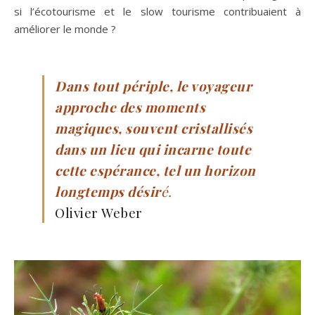
si l’écotourisme et le slow tourisme contribuaient à
améliorer le monde ?
Dans tout périple, le voyageur
approche des moments
magiques, souvent cristallisés
dans un lieu qui incarne toute
cette espérance, tel un horizon
longtemps désir
é.
Olivier Weber