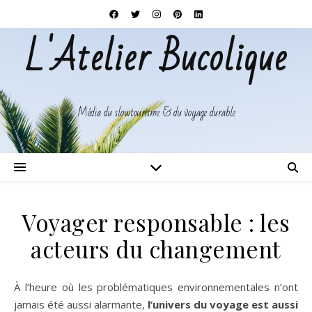
L'Atelier Bucolique
Média du slowtourisme & du voyage durable
Voyager responsable : les
acteurs du changement
À l’heure où les problématiques environnementales n’ont
jamais été aussi alarmante,
l’univers du voyage est aussi