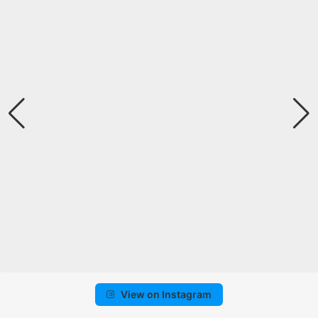
View on Instagram