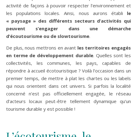
activité de façons à pouvoir respecter l’environnement et
les populations locales. Ainsi, nous aurons établi
le
« paysage » des différents secteurs d’activités qui
peuvent s’engager dans une démarche
d’écoutourisme ou de slowtourisme
.
De plus, nous mettrons en avant
les territoires engagés
en terme de développement durable
. Quelles sont les
collectivités, les communes, les pays, capables de
répondre à accueil écotouristique ? Voilà l’occasion dans un
premier temps, de mettre à plat les chartes ou les labels
qui nous orientent dans cet univers. Si parfois la localité
concerné n’est pas officiellement engagée, le réseau
d’acteurs locaux peut-être tellement dynamique qu’un
tourisme durable y est possible !
L’écotourisme, le