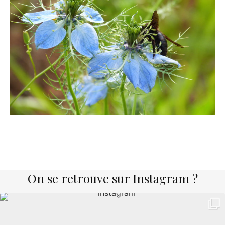
On se retrouve sur Instagram ?