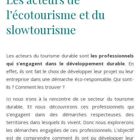
l’écotourisme et du
slowtourisme
Les acteurs du tourisme durable sont
les professionnels
qui s’engagent dans le développement durable
. En
effet, ils ont fait le choix de développer leur projet ou leur
entreprise dans une démarche éco-responsable. Qui sont-
ils ? Comment les trouver ?
Ici nous irons à la rencontre de ce secteur du tourisme
durable. Et nous découvrirons ces professionnels qui
s’engagent dans des démarches respecteuses des
territoires dans lesquels ils vivent. Donc nous explorerons
les démarches engagées de ces professionnels. L’objectif
est de comprendre comment ils ont pu développer leur