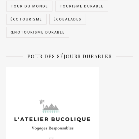
TOUR DU MONDE
TOURISME DURABLE
ÉCOTOURISME
ÉCOBALADES
ŒNOTOURISME DURABLE
POUR DES SÉJOURS DURABLES