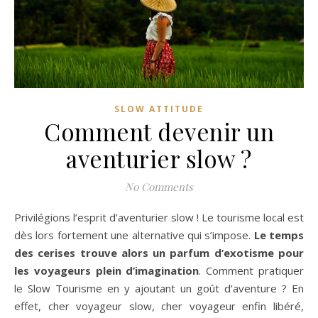
SLOW ATTITUDE
Comment devenir un
aventurier slow ?
No Comments
Privilégions l’esprit d’aventurier slow ! Le tourisme local est
dès lors fortement une alternative qui s’impose.
Le temps
des cerises trouve alors un parfum d’exotisme pour
les voyageurs plein d’imagination
. Comment pratiquer
le Slow Tourisme en y ajoutant un goût d’aventure ? En
effet, cher voyageur slow, cher voyageur enfin libéré,