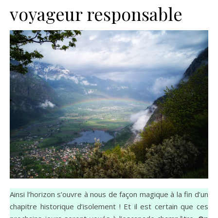
voyageur responsable
Ainsi l’horizon s’ouvre à nous de façon magique à la fin d’un
chapitre historique d’isolement ! Et il est certain que ces