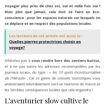
Voyager plus près de chez soi, oui et mille fois oui !
Mais plus que jamais, cela doit se faire en éco-
conscience : pour les espaces naturels sur lesquels on
se déplace et en respect des populations locales.
Les lecteurs de cet article ont aussi lu :
Quelles pierres protectrices choisir en
voyage?
N’hésitez pas à
vous rendre hors des sentiers battus
,
et à ne pas suivre les adresses recommandées par les
journaux locaux, du type : «
les 10 spots incontournables
de l’Hérault
« . Car ce genre de conseils touristiques vous
amèneraient inévitablement vers un tourisme de masse et
les terribles conséquences locales que cela engendre !
L’aventurier slow cultive le