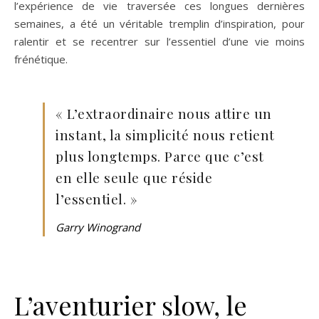
l’expérience de vie traversée ces longues dernières
semaines, a été un véritable tremplin d’inspiration, pour
ralentir et se recentrer sur l’essentiel d’une vie moins
frénétique.
« L’extraordinaire nous attire un
instant, la simplicité nous retient
plus longtemps. Parce que c’est
en elle seule que réside
l’essentiel. »
Garry Winogrand
L’aventurier slow, le