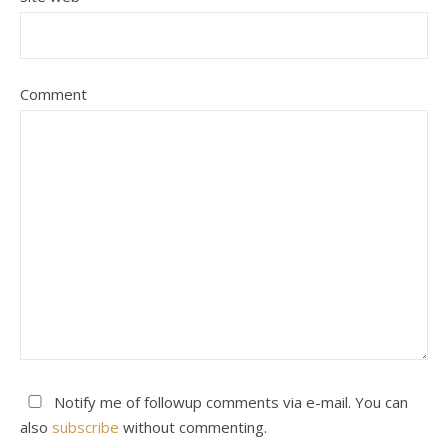
Comment
Notify me of followup comments via e-mail. You can
also
subscribe
without commenting.