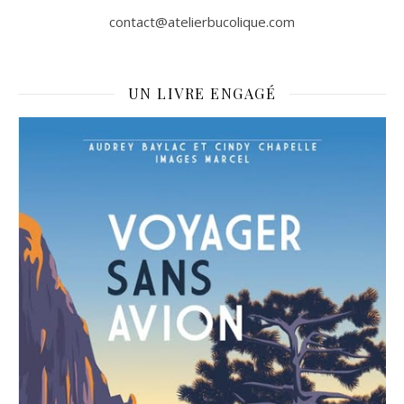
contact@atelierbucolique.com
UN LIVRE ENGAGÉ