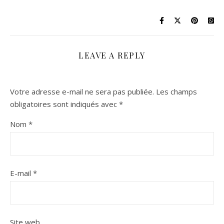
LEAVE A REPLY
Votre adresse e-mail ne sera pas publiée.
Les champs
obligatoires sont indiqués avec
*
Nom
*
E-mail
*
Site web