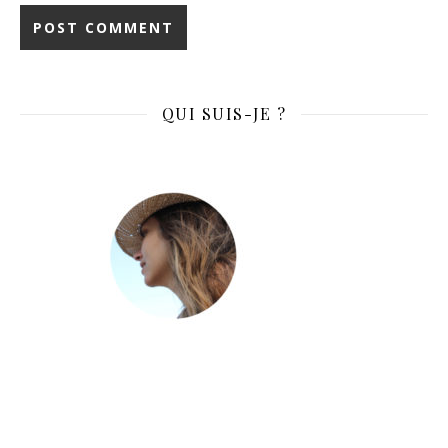
QUI SUIS-JE ?