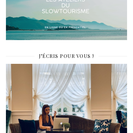
J’ÉCRIS POUR VOUS !