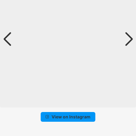
View on Instagram