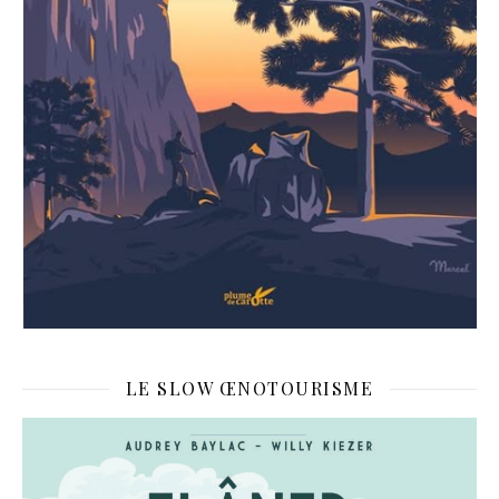
LE SLOW ŒNOTOURISME