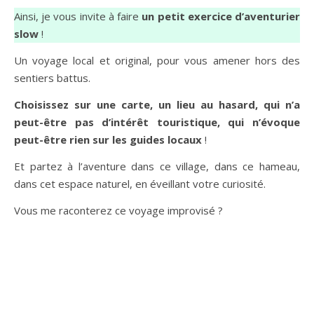
Ainsi, je vous invite à faire
un petit exercice d’aventurier
slow
!
Un voyage local et original, pour vous amener hors des
sentiers battus.
Choisissez sur une carte, un lieu au hasard, qui n’a
peut-être pas d’intérêt touristique, qui n’évoque
peut-être rien sur les guides locaux
!
Et partez à l’aventure dans ce village, dans ce hameau,
dans cet espace naturel, en éveillant votre curiosité.
Vous me raconterez ce voyage improvisé ?