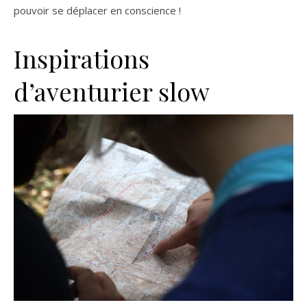
pouvoir se déplacer en conscience !
Inspirations
d’aventurier slow