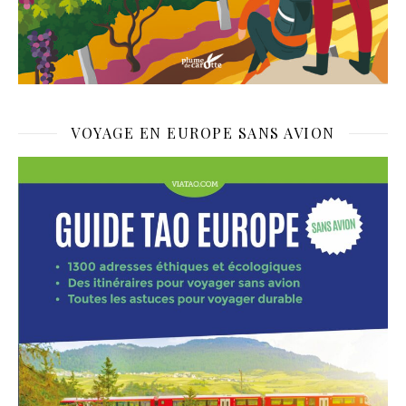
VOYAGE EN EUROPE SANS AVION