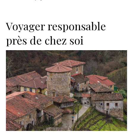
Voyager responsable
près de chez soi