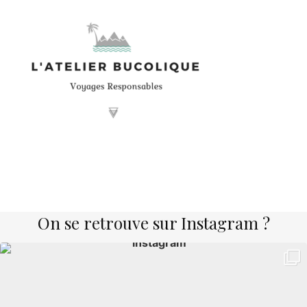
On se retrouve sur Instagram ?