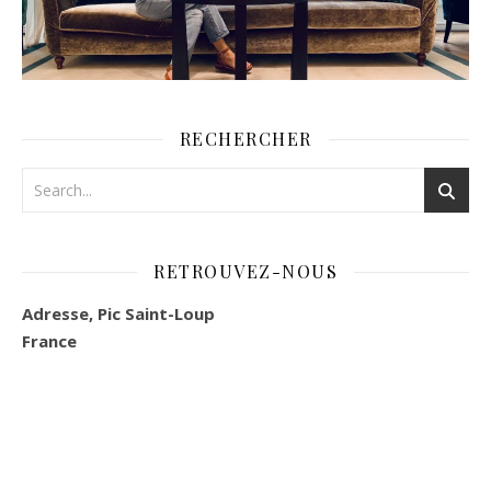
RECHERCHER
RETROUVEZ-NOUS
Adresse, Pic Saint-Loup
France