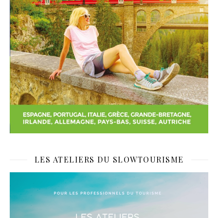
LES ATELIERS DU SLOWTOURISME