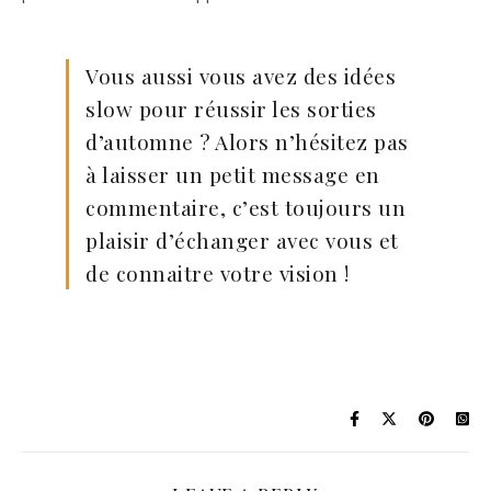
Vous aussi vous avez des idées
slow pour réussir les sorties
d’automne ? Alors n’hésitez pas
à laisser un petit message en
commentaire, c’est toujours un
plaisir d’échanger avec vous et
de connaitre votre vision !