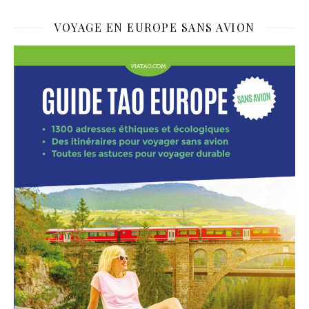
VOYAGE EN EUROPE SANS AVION