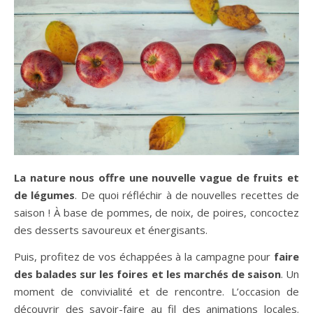
La nature nous offre une nouvelle vague de fruits et
de légumes
. De quoi réfléchir à de nouvelles recettes de
saison ! À base de pommes, de noix, de poires, concoctez
des desserts savoureux et énergisants.
Puis, profitez de vos échappées à la campagne pour
faire
des balades sur les foires et les marchés de saison
. Un
moment de convivialité et de rencontre. L’occasion de
découvrir des savoir-faire au fil des animations locales.