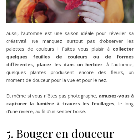
Aussi, l’automne est une saison idéale pour réveiller sa
créativité. Ne manquez surtout pas d’observer les
palettes de couleurs ! Faites vous plaisir à
collecter
quelques feuilles de couleurs ou de formes
différentes, placez les dans un herbier
. À l’automne,
quelques plantes produisent encore des fleurs, un
moment de douceur pour la vue et pour le nez.
Et même si vous n’êtes pas photographe,
amusez-vous à
capturer la lumière à travers les feuillages
, le long
d’une rivière, au fil d’un sentier boisé.
5. Bouger en douceur