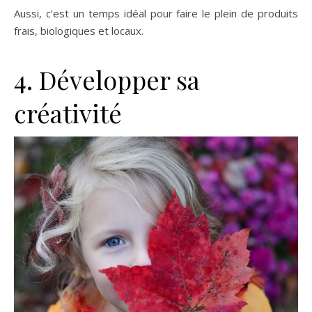
Aussi, c’est un temps idéal pour faire le plein de produits
frais, biologiques et locaux.
4. Développer sa
créativité