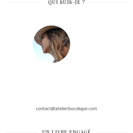
QUI SUIS-JE ?
contact@atelierbucolique.com
UN LIVRE ENGAGÉ