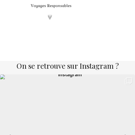
On se retrouve sur Instagram ?