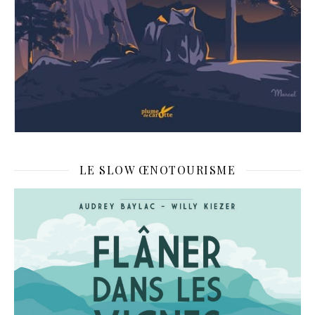
LE SLOW ŒNOTOURISME