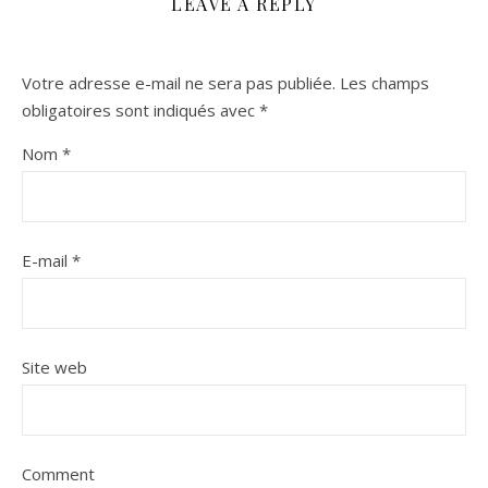
LEAVE A REPLY
Votre adresse e-mail ne sera pas publiée.
Les champs
obligatoires sont indiqués avec
*
Nom
*
E-mail
*
Site web
Comment