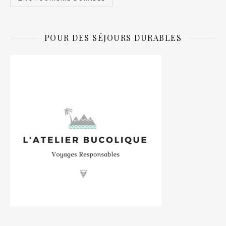
POUR DES SÉJOURS DURABLES