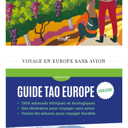
VOYAGE EN EUROPE SANS AVION