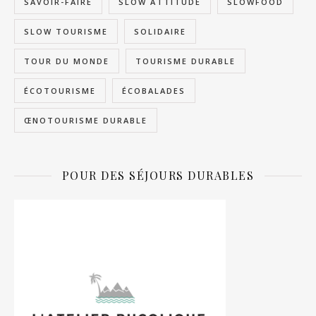
SAVOIR-FAIRE
SLOW ATTITUDE
SLOWFOOD
SLOW TOURISME
SOLIDAIRE
TOUR DU MONDE
TOURISME DURABLE
ÉCOTOURISME
ÉCOBALADES
ŒNOTOURISME DURABLE
POUR DES SÉJOURS DURABLES