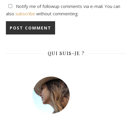
Notify me of followup comments via e-mail. You can
also
subscribe
without commenting.
QUI SUIS-JE ?