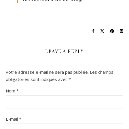
LEAVE A REPLY
Votre adresse e-mail ne sera pas publiée.
Les champs
obligatoires sont indiqués avec
*
Nom
*
E-mail
*