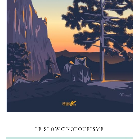
LE SLOW ŒNOTOURISME