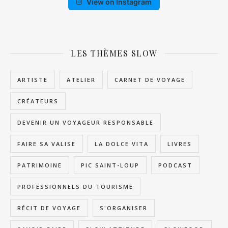
View on Instagram
LES THÈMES SLOW
ARTISTE
ATELIER
CARNET DE VOYAGE
CRÉATEURS
DEVENIR UN VOYAGEUR RESPONSABLE
FAIRE SA VALISE
LA DOLCE VITA
LIVRES
PATRIMOINE
PIC SAINT-LOUP
PODCAST
PROFESSIONNELS DU TOURISME
RÉCIT DE VOYAGE
S'ORGANISER