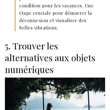
condition pour les vacances. Une
étape cruciale pour démarrer la
déconnexion et visualiser des
belles vibrations.
5. Trouver les
alternatives aux objets
numériques