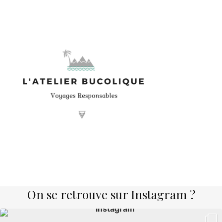
On se retrouve sur Instagram ?