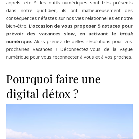
appels, etc. Si les outils numériques sont très présents
dans notre quotidien, ils ont malheureusement des
conséquences néfastes sur nos vies relationnelles et notre
bien-être.
L’occasion de vous proposer 5 astuces pour
prévoir des vacances slow, en activant le
break
numérique
. Alors prenez de belles résolutions pour vos
prochaines vacances ! Déconnectez-vous de la vague
numérique pour vous reconnecter à vous et à vos proches.
Pourquoi faire une
digital détox ?