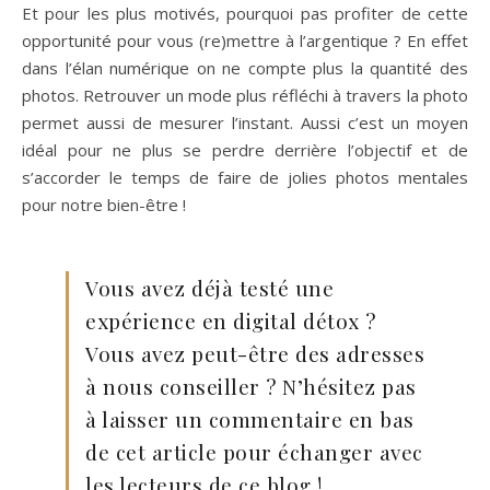
Et pour les plus motivés, pourquoi pas profiter de cette
opportunité pour vous (re)mettre à l’argentique ? En effet
dans l’élan numérique on ne compte plus la quantité des
photos. Retrouver un mode plus réfléchi à travers la photo
permet aussi de mesurer l’instant. Aussi c’est un moyen
idéal pour ne plus se perdre derrière l’objectif et de
s’accorder le temps de faire de jolies photos mentales
pour notre bien-être !
Vous avez déjà testé une
expérience en digital détox ?
Vous avez peut-être des adresses
à nous conseiller ? N’hésitez pas
à laisser un commentaire en bas
de cet article pour échanger avec
les lecteurs de ce blog !