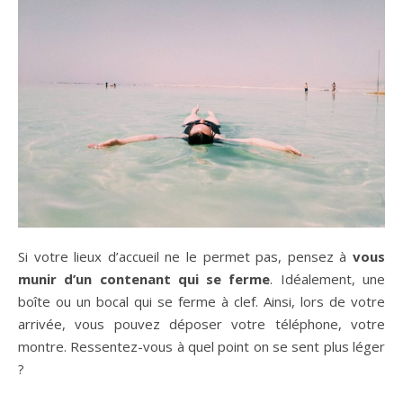
Si votre lieux d’accueil ne le permet pas, pensez à
vous
munir d’un contenant qui se ferme
. Idéalement, une
boîte ou un bocal qui se ferme à clef. Ainsi, lors de votre
arrivée, vous pouvez déposer votre téléphone, votre
montre. Ressentez-vous à quel point on se sent plus léger
?