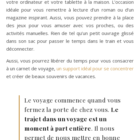
votre ordinateur et votre tablette à la maison. L’occasion
idéale pour vous remettre à lecture d’un roman ou d’un
magazine inspirant. Aussi, vous pouvez prendre à la place
des jeux pour vous amuser avec vos proches, ou des
activités manuelles. Rien de tel qu’un petit ouvrage glissé
dans son sac pour passer le temps dans le train et vous
déconnecter.
Aussi, vous pourrez libérer du temps pour vous consacrer
à un carnet de voyage,
un support idéal pour se concentrer
et créer de beaux souvenirs de vacances.
Le voyage commence quand vous
fermez la porte de chez vous.
Le
trajet dans un voyage est un
moment à part entière
. Il nous
permet de nous mettre en bonne