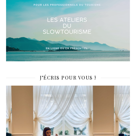
J’ÉCRIS POUR VOUS !