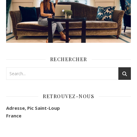
RECHERCHER
RETROUVEZ-NOUS
Adresse, Pic Saint-Loup
France