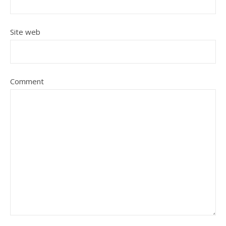
Site web
Comment