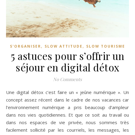
,
,
S'ORGANISER
SLOW ATTITUDE
SLOW TOURISME
5 astuces pour s’offrir un
séjour en digital détox
No Comments
Une digital détox c’est faire un « jeûne numérique ». Un
concept assez récent dans le cadre de nos vacances car
l’environnement numérique a pris beaucoup d’ampleur
dans nos vies quotidiennes. Et que ce soit au travail ou
dans nos espaces de vie privée, nous sommes très
facilement sollicité par les courriels, les messages, les