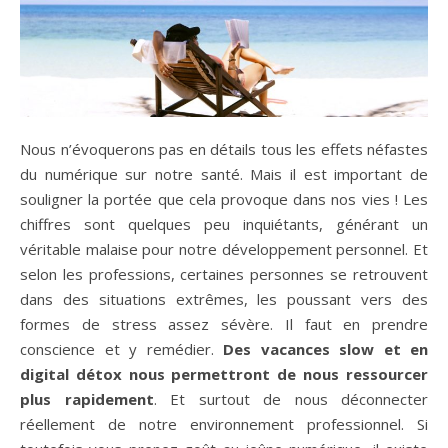
Nous n’évoquerons pas en détails tous les effets néfastes
du numérique sur notre santé. Mais il est important de
souligner la portée que cela provoque dans nos vies ! Les
chiffres sont quelques peu inquiétants, générant un
véritable malaise pour notre développement personnel. Et
selon les professions, certaines personnes se retrouvent
dans des situations extrêmes, les poussant vers des
formes de stress assez sévère. Il faut en prendre
conscience et y remédier.
Des vacances slow et en
digital détox nous permettront de nous ressourcer
plus rapidement
. Et surtout de nous déconnecter
réellement de notre environnement professionnel. Si