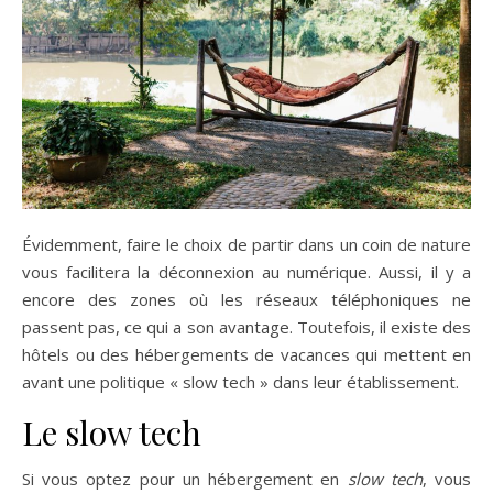
Évidemment, faire le choix de partir dans un coin de nature
vous facilitera la déconnexion au numérique. Aussi, il y a
encore des zones où les réseaux téléphoniques ne
passent pas, ce qui a son avantage. Toutefois, il existe des
hôtels ou des hébergements de vacances qui mettent en
avant une politique « slow tech » dans leur établissement.
Le slow tech
Si vous optez pour un hébergement en
slow tech
, vous