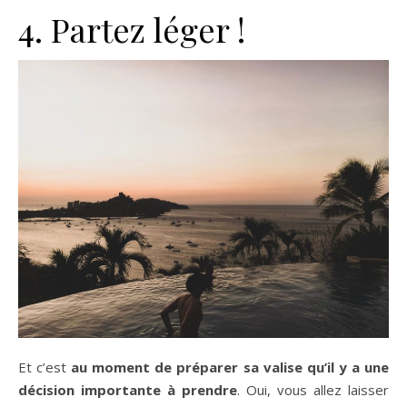
4. Partez léger !
Et c’est
au moment de préparer sa valise qu’il y a une
décision importante à prendre
. Oui, vous allez laisser