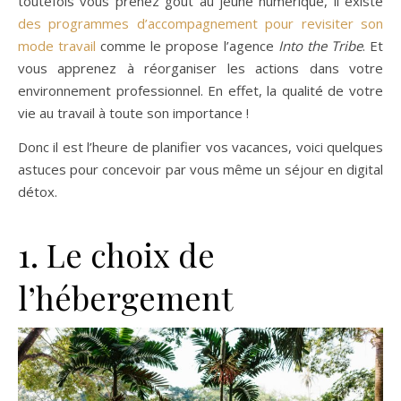
toutefois vous prenez goût au jeûne numérique, il existe
des programmes d’accompagnement pour revisiter son
mode travail
comme le propose l’agence
Into the Tribe
. Et
vous apprenez à réorganiser les actions dans votre
environnement professionnel. En effet, la qualité de votre
vie au travail à toute son importance !
Donc il est l’heure de planifier vos vacances, voici quelques
astuces pour concevoir par vous même un séjour en digital
détox.
1. Le choix de
l’hébergement