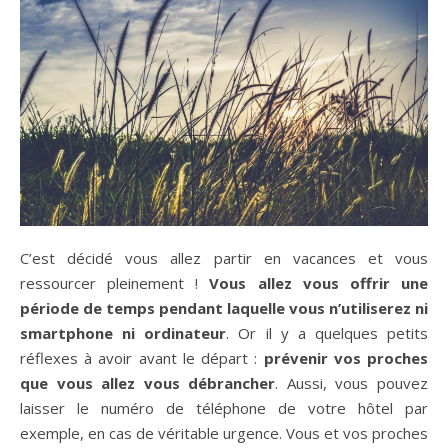
C’est décidé vous allez partir en vacances et vous
ressourcer pleinement !
Vous allez vous offrir une
période de temps pendant laquelle vous n’utiliserez ni
smartphone ni ordinateur
. Or il y a quelques petits
réflexes à avoir avant le départ :
prévenir vos proches
que vous allez vous débrancher
. Aussi, vous pouvez
laisser le numéro de téléphone de votre hôtel par
exemple, en cas de véritable urgence. Vous et vos proches