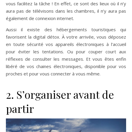
vous facilitez la tâche ! En effet, ce sont des lieux où il n’y
aura pas de télévisons dans les chambres, il n’y aura pas
également de connexion internet.
Aussi il existe des hébergements touristiques qui
favorisent la digital détox. À votre arrivée, vous déposez
en toute sécurité vos appareils électroniques à l’accueil
pour éviter les tentations. Ou pour couper court aux
réflexes de consulter les messages. Et vous êtes enfin
libéré de vos chaines électroniques, disponible pour vos
proches et pour vous connecter à vous même.
2. S’organiser avant de
partir