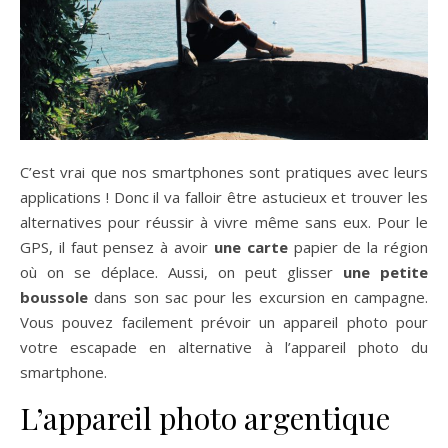
C’est vrai que nos smartphones sont pratiques avec leurs
applications ! Donc il va falloir être astucieux et trouver les
alternatives pour réussir à vivre même sans eux. Pour le
GPS, il faut pensez à avoir
une carte
papier de la région
où on se déplace. Aussi, on peut glisser
une petite
boussole
dans son sac pour les excursion en campagne.
Vous pouvez facilement prévoir un appareil photo pour
votre escapade en alternative à l’appareil photo du
smartphone.
L’appareil photo argentique