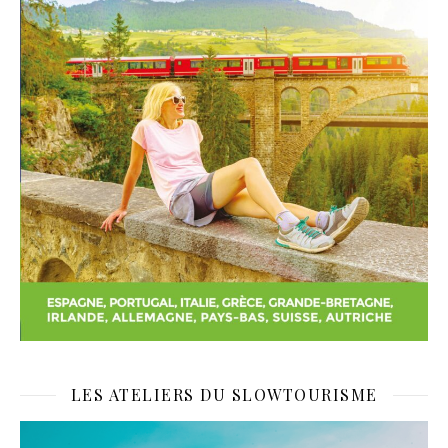
LES ATELIERS DU SLOWTOURISME