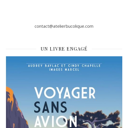
contact@atelierbucolique.com
UN LIVRE ENGAGÉ