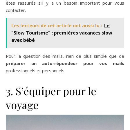
êtes rassurés s’il y a un besoin important pour vous
contacter.
Les lecteurs de cet article ont aussi lu :
Le
"Slow Tourisme" : premières vacances slow
avec bébé
Pour la question des mails, rien de plus simple que de
préparer un auto-répondeur pour vos mails
professionnels et personnels.
3. S’équiper pour le
voyage