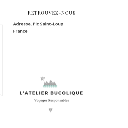
RETROUVEZ-NOUS
Adresse, Pic Saint-Loup
France