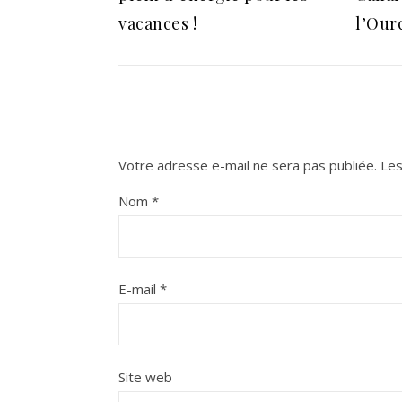
vacances !
l’Our
Votre adresse e-mail ne sera pas publiée.
Les
Nom
*
E-mail
*
Site web