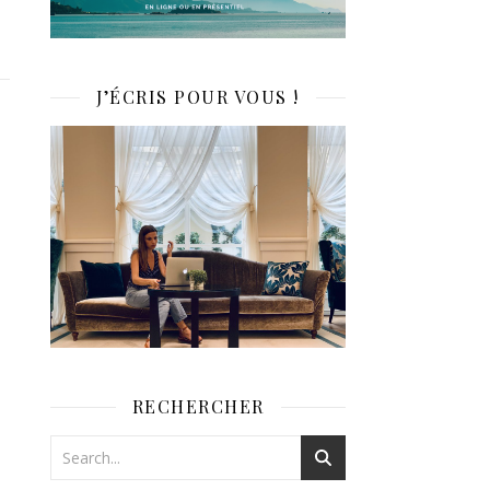
J’ÉCRIS POUR VOUS !
RECHERCHER