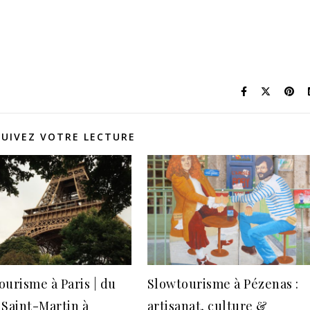
UIVEZ VOTRE LECTURE
ourisme à Paris | du
Slowtourisme à Pézenas :
 Saint-Martin à
artisanat, culture &