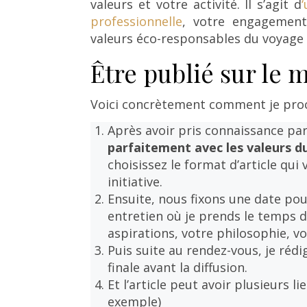
valeurs et votre activité. Il s’agit d
professionnelle
, votre engagement
valeurs éco-responsables du voyage
Être publié sur le 
Voici concrètement comment je proc
Après avoir pris connaissance par 
parfaitement avec les valeurs d
choisissez le format d’article qui
initiative.
Ensuite, nous fixons une date pou
entretien où je prends le temps 
aspirations, votre philosophie, vo
Puis suite au rendez-vous, je rédi
finale avant la diffusion.
Et l’article peut avoir plusieurs l
exemple)