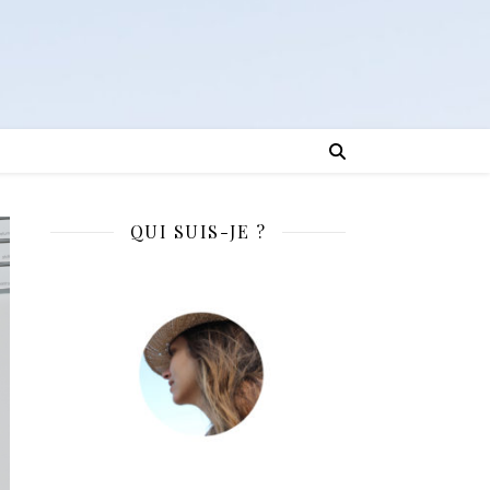
QUI SUIS-JE ?