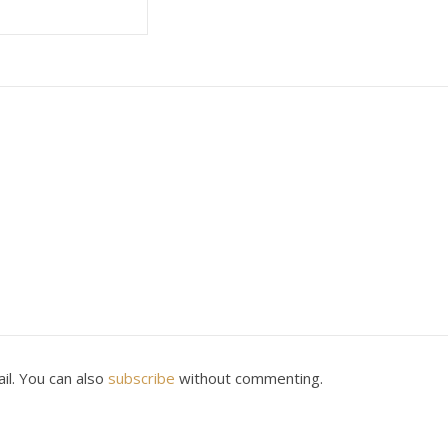
il. You can also
subscribe
without commenting.