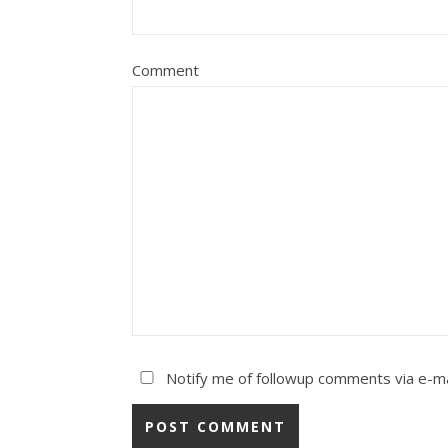
Comment
Notify me of followup comments via e-ma