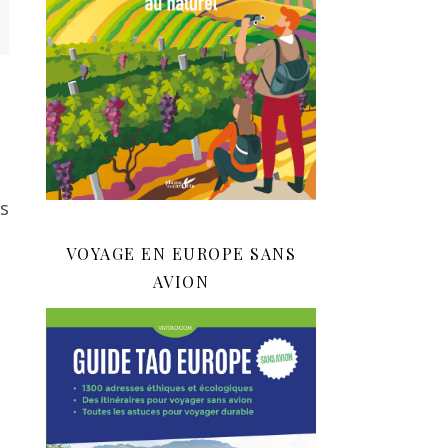
s
VOYAGE EN EUROPE SANS
AVION