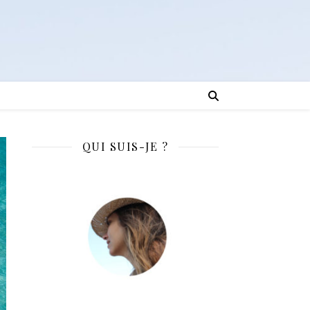
QUI SUIS-JE ?