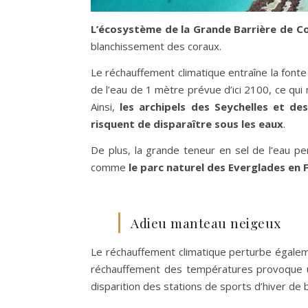
L’écosystème de la Grande Barrière de Co
blanchissement des coraux.
Le réchauffement climatique entraîne la font
de l’eau de 1 mètre prévue d’ici 2100, ce qui
Ainsi,
les archipels des Seychelles et de
risquent de disparaître sous les eaux
.
De plus, la grande teneur en sel de l’eau 
comme
le parc naturel des Everglades en 
Adieu manteau neigeux
Le réchauffement climatique perturbe égal
réchauffement des températures provoque u
disparition des stations de sports d’hiver d