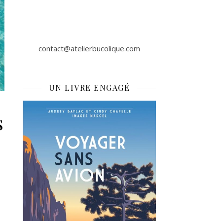
contact@atelierbucolique.com
UN LIVRE ENGAGÉ
s