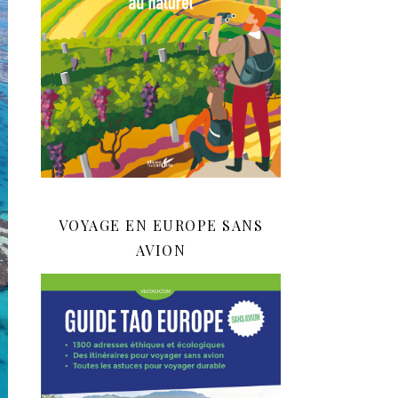
VOYAGE EN EUROPE SANS
AVION