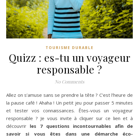
TOURISME DURABLE
Quizz : es-tu un voyageur
responsable ?
No Comments
Allez on s’amuse sans se prendre la tête ? C’est l’heure de
la pause café ! Ahaha ! Un petit jeu pour passer 5 minutes
et tester vos connaissances. Êtes-vous un voyageur
responsable ? Je vous invite à cliquer sur ce lien et à
découvrir
les 7 questions incontournables
afin de
savoir si vous êtes dans une démarche éco-