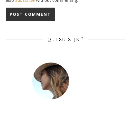
QUI SUIS-JE ?