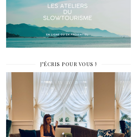
J’ÉCRIS POUR VOUS !