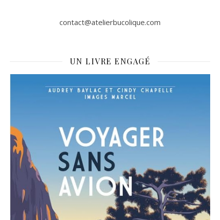
contact@atelierbucolique.com
UN LIVRE ENGAGÉ