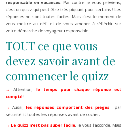
responsable en vacances
. Par contre je vous préviens,
c’est un quizz qui peut être très piquant pour certains ! Les
réponses ne sont toutes faciles. Mais c’est le moment de
vous mettre au défi et de vous amener à réfléchir sur
votre démarche de voyageur responsable.
TOUT ce que vous
devez savoir avant de
commencer le quizz
→
Attention,
le temps pour chaque réponse est
compté
!
→
Aussi,
les réponses comportent des pièges
: par
sécurité lit toutes les réponses avant de cocher.
→
Le quizz n’est pas super facile
, je vous l’accorde. Mais