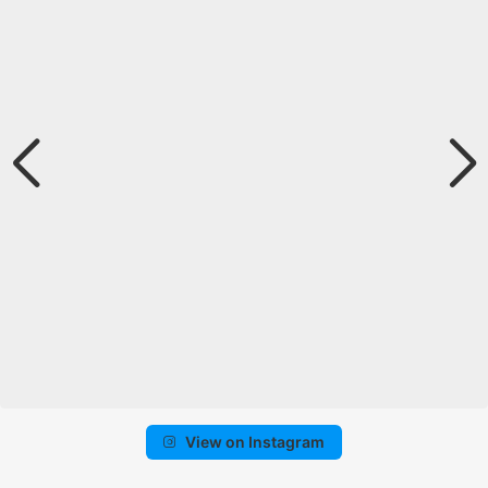
View on Instagram