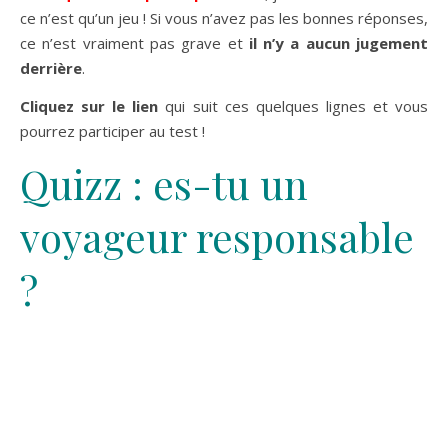
ce n’est qu’un jeu ! Si vous n’avez pas les bonnes réponses,
ce n’est vraiment pas grave et
il n’y a aucun jugement
derrière
.
Cliquez sur le lien
qui suit ces quelques lignes et vous
pourrez participer au test !
Quizz : es-tu un
voyageur responsable
?