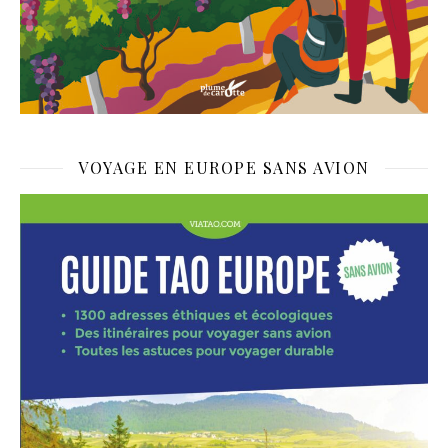
VOYAGE EN EUROPE SANS AVION