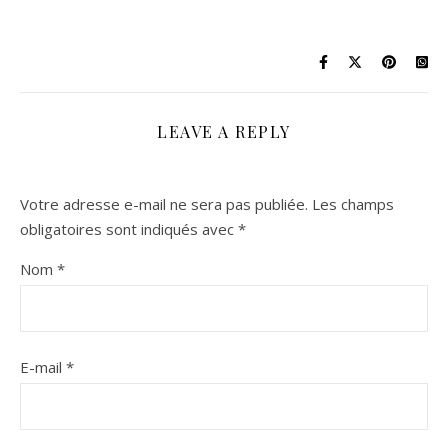
LEAVE A REPLY
Votre adresse e-mail ne sera pas publiée.
Les champs
obligatoires sont indiqués avec
*
Nom
*
E-mail
*