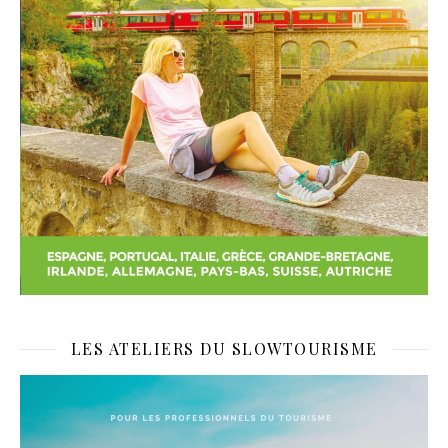
LES ATELIERS DU SLOWTOURISME