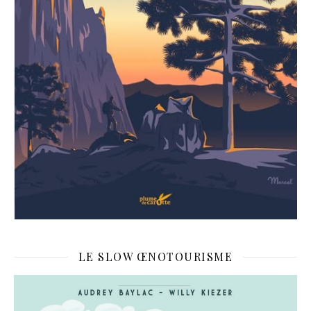
LE SLOW ŒNOTOURISME