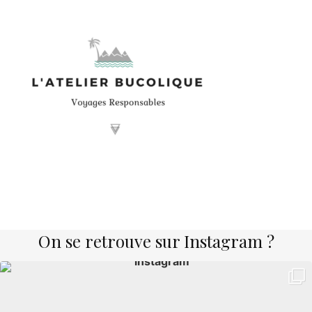
On se retrouve sur Instagram ?