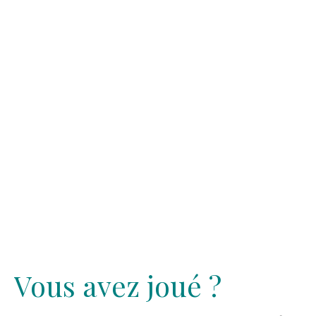
Vous avez joué ?