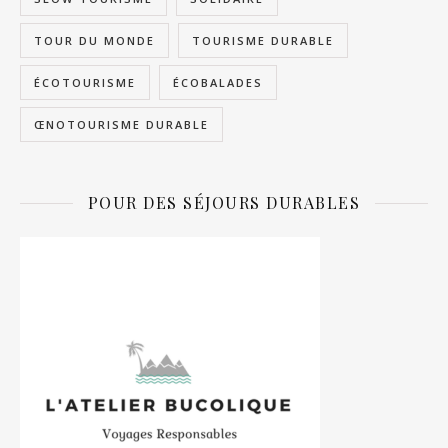
TOUR DU MONDE
TOURISME DURABLE
ÉCOTOURISME
ÉCOBALADES
ŒNOTOURISME DURABLE
POUR DES SÉJOURS DURABLES