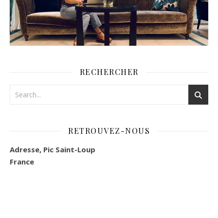
RECHERCHER
RETROUVEZ-NOUS
Adresse, Pic Saint-Loup
France