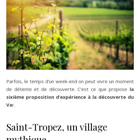
Parfois, le temps d’un week-end on peut vivre un moment
de détente et de découverte. C’est ce que propose
la
sixième proposition d’expérience à la découverte du
Va
r.
Saint-Tropez, un village
mythique