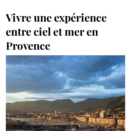
Vivre une expérience
entre ciel et mer en
Provence