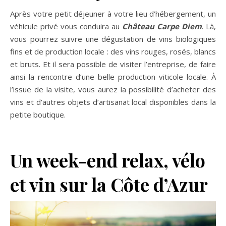
Après votre petit déjeuner à votre lieu d’hébergement, un
véhicule privé vous conduira au
Château Carpe Diem
. Là,
vous pourrez suivre une dégustation de vins biologiques
fins et de production locale : des vins rouges, rosés, blancs
et bruts. Et il sera possible de visiter l’entreprise, de faire
ainsi la rencontre d’une belle production viticole locale. À
l’issue de la visite, vous aurez la possibilité d’acheter des
vins et d’autres objets d’artisanat local disponibles dans la
petite boutique.
Un week-end relax, vélo
et vin sur la Côte d’Azur