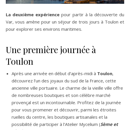
La deuxième expérience
pour partir à la découverte du
Var, vous amène pour un séjour de trois jours à Toulon et
pour explorer ses environs maritimes.
Une première journée à
Toulon
Après une arrivée en début d’après-midi à
Toulon
,
découvrez l’un des joyaux du sud de la France, cette
ancienne ville portuaire. Le charme de la vieille ville offre
de nombreuses boutiques et son célèbre marché
provençal est un incontournable. Profitez de la journée
pour vous promener et découvrir, parmi les étroites
ruelles du centre, les boutiques artisanales et la
possibilité de participer à l’Atelier Mycelium (
Sème et