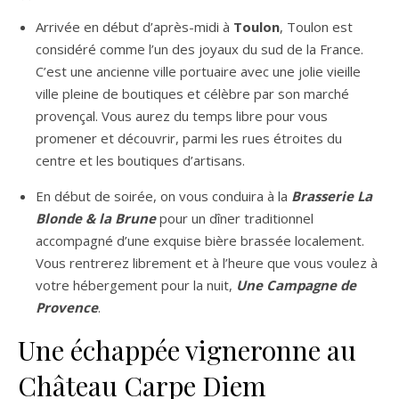
Arrivée en début d’après-midi à
Toulon
, Toulon est
considéré comme l’un des joyaux du sud de la France.
C’est une ancienne ville portuaire avec une jolie vieille
ville pleine de boutiques et célèbre par son marché
provençal. Vous aurez du temps libre pour vous
promener et découvrir, parmi les rues étroites du
centre et les boutiques d’artisans.
En début de soirée, on vous conduira à la
Brasserie La
Blonde & la Brune
pour un dîner traditionnel
accompagné d’une exquise bière brassée localement.
Vous rentrerez librement et à l’heure que vous voulez à
votre hébergement pour la nuit,
Une Campagne de
Provence
.
Une échappée vigneronne au
Château Carpe Diem