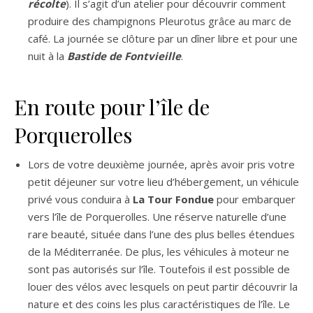
récolte
). Il s’agit d’un atelier pour découvrir comment
produire des champignons Pleurotus grâce au marc de
café. La journée se clôture par un dîner libre et pour une
nuit à la
Bastide de Fontvieille
.
En route pour l’île de
Porquerolles
Lors de votre deuxième journée, après avoir pris votre
petit déjeuner sur votre lieu d’hébergement, un véhicule
privé vous conduira à
La Tour Fondue
pour embarquer
vers l’île de Porquerolles. Une réserve naturelle d’une
rare beauté, située dans l’une des plus belles étendues
de la Méditerranée. De plus, les véhicules à moteur ne
sont pas autorisés sur l’île. Toutefois il est possible de
louer des vélos avec lesquels on peut partir découvrir la
nature et des coins les plus caractéristiques de l’île. Le