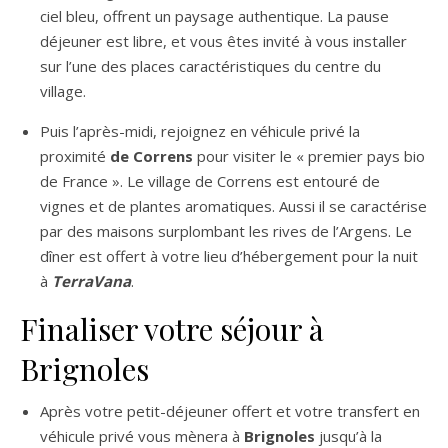
ciel bleu, offrent un paysage authentique. La pause
déjeuner est libre, et vous êtes invité à vous installer
sur l’une des places caractéristiques du centre du
village.
Puis l’après-midi, rejoignez en véhicule privé la
proximité
de Correns
pour visiter le « premier pays bio
de France ». Le village de Correns est entouré de
vignes et de plantes aromatiques. Aussi il se caractérise
par des maisons surplombant les rives de l’Argens. Le
dîner est offert à votre lieu d’hébergement pour la nuit
à
TerraVana
.
Finaliser votre séjour à
Brignoles
Après votre petit-déjeuner offert et votre transfert en
véhicule privé vous mènera à
Brignoles
jusqu’à la