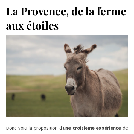
La Provence, de la ferme
aux étoiles
Donc voici la proposition d’
une troisième expérience
de