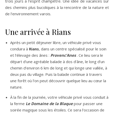
trois jours à l’esprit champêtre. Une idée de vacances sur
des chemins plus bucoliques à la rencontre de la nature et
de l’environnement varois.
Une arrivée à Rians
Après un petit déjeuner libre, un véhicule privé vous
conduira à
Rians
, dans un centre spécialisé pour le soin
et l’élevage des ânes :
Provenc’Anes
. Ce lieu sera le
départ d’une agréable balade à dos d’âne, le long d’un
chemin d’environ 6 km de long et qui longe une vallée, à
deux pas du village. Puis la balade continue à travers
une forêt où l’on peut découvrir quelque lieu au cœur la
nature.
À la fin de la journée, votre véhicule privé vous conduit à
la ferme
Le Domaine de la Blaque
pour passer une
soirée magique sous les étoiles. Ce sera l’occasion de