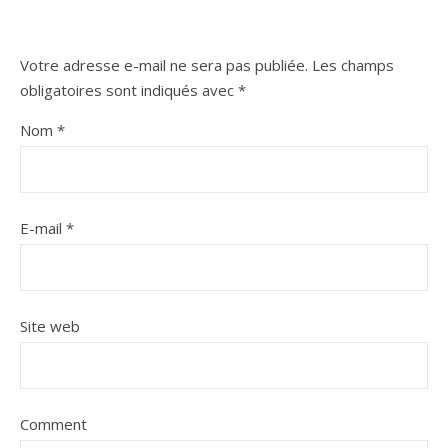
Votre adresse e-mail ne sera pas publiée.
Les champs
obligatoires sont indiqués avec
*
Nom
*
E-mail
*
Site web
Comment