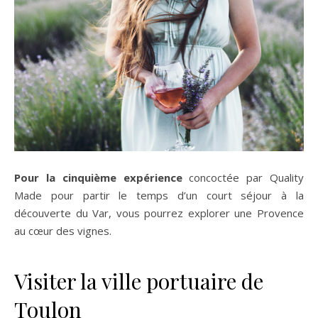
Pour la cinquième
expérience
concoctée par Quality
Made pour partir le temps d’un court séjour à la
découverte du Var, vous pourrez explorer une Provence
au cœur des vignes.
Visiter la ville portuaire de
Toulon