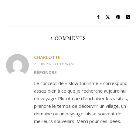
2 COMMENTS
CHARLOTTE
23 JUIN 2026 AT 11:26 AM
RÉPONDRE
Le concept de « slow tourisme » correspond
assez bien à ce que je recherche aujourd’hui
en voyage. Plutôt que d’enchaîner les visites,
prendre le temps de découvrir un village, un
domaine ou un paysage laisse souvent de
meilleurs souvenirs. Merci pour ces idées.