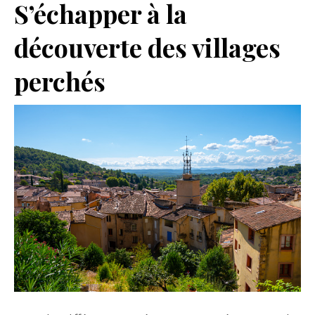
S’échapper à la
découverte des villages
perchés