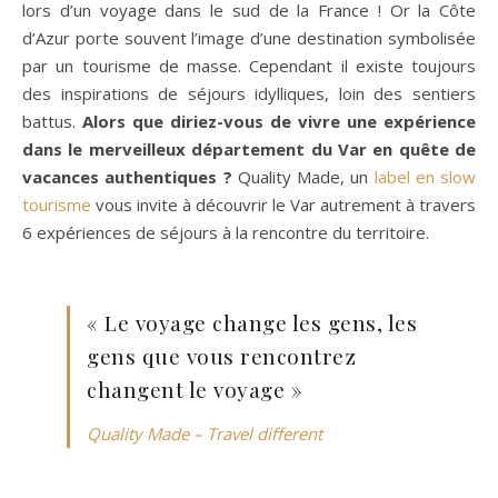
lors d’un voyage dans le sud de la France ! Or la Côte
d’Azur porte souvent l’image d’une destination symbolisée
par un tourisme de masse. Cependant il existe toujours
des inspirations de séjours idylliques, loin des sentiers
battus.
Alors que diriez-vous de vivre une expérience
dans le merveilleux département du Var en quête de
vacances authentiques ?
Quality Made, un
label en slow
tourisme
vous invite à découvrir le Var autrement à travers
6 expériences de séjours à la rencontre du territoire.
« Le voyage change les gens, les
gens que vous rencontrez
changent le voyage »
Quality Made – Travel different