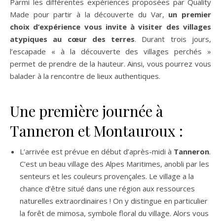
Parmi les différentes expériences proposées par Quality
Made pour partir à la découverte du Var,
un premier
choix d’expérience vous invite à visiter des villages
atypiques au cœur des terres
. Durant trois jours,
l’escapade « à la découverte des villages perchés »
permet de prendre de la hauteur. Ainsi, vous pourrez vous
balader à la rencontre de lieux authentiques.
Une première journée à
Tanneron et Montauroux :
L’arrivée est prévue en début d’après-midi à
Tanneron
.
C’est
un beau village des Alpes Maritimes, anobli par les
senteurs et les couleurs provençales. Le village a la
chance d’être situé dans une région aux ressources
naturelles extraordinaires ! On y distingue en particulier
la forêt de mimosa, symbole floral du village. Alors vous