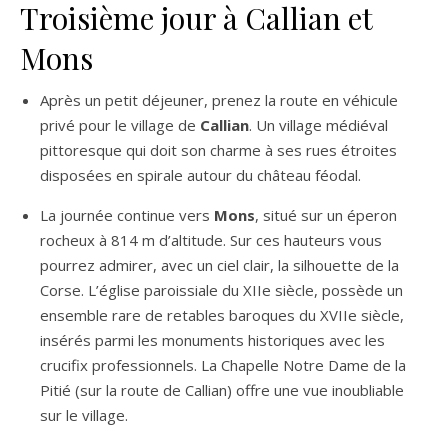
Troisième jour à Callian et
Mons
Après un petit déjeuner, prenez la route en véhicule
privé pour le village de
Callian
. Un village médiéval
pittoresque qui doit son charme à ses rues étroites
disposées en spirale autour du château féodal.
La journée continue vers
Mons
, situé sur un éperon
rocheux à 814 m d’altitude. Sur ces hauteurs vous
pourrez admirer, avec un ciel clair, la silhouette de la
Corse. L’église paroissiale du XIIe siècle, possède un
ensemble rare de retables baroques du XVIIe siècle,
insérés parmi les monuments historiques avec les
crucifix professionnels. La Chapelle Notre Dame de la
Pitié (sur la route de Callian) offre une vue inoubliable
sur le village.