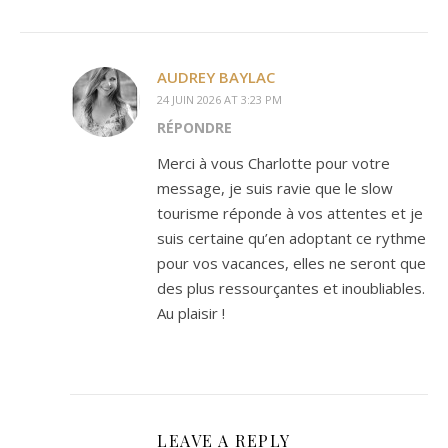
AUDREY BAYLAC
24 JUIN 2026 AT 3:23 PM
RÉPONDRE
Merci à vous Charlotte pour votre
message, je suis ravie que le slow
tourisme réponde à vos attentes et je
suis certaine qu’en adoptant ce rythme
pour vos vacances, elles ne seront que
des plus ressourçantes et inoubliables.
Au plaisir !
LEAVE A REPLY