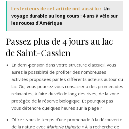
Les lecteurs de cet article ont aussi lu :
Un
voyage durable au long cours : 4 ans à vélo sur
les routes d'Amérique
Passez plus de 4 jours au lac
de Saint-Cassien
En demi-pension dans votre structure d’accueil, vous
aurez la possibilité de profiter des nombreuses
activités proposées par les différents acteurs autour du
lac. Ou, vous pourrez vous consacrer à des promenades
relaxantes, à faire du vélo le long des rives, de la zone
protégée de la réserve biologique. Et pourquoi pas
vous détendre quelques heures sur la plage ?
Offrez-vous le temps d’une promenade à la découverte
de la nature avec
Marjorie Ughetto
« À la recherche de