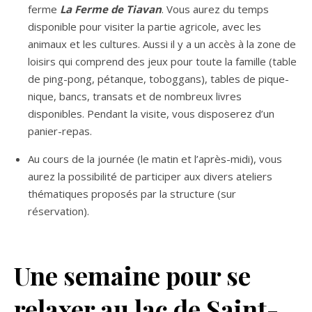
ferme
La Ferme de Tiavan
. Vous aurez du temps
disponible pour visiter la partie agricole, avec les
animaux et les cultures. Aussi il y a un accès à la zone de
loisirs qui comprend des jeux pour toute la famille (table
de ping-pong, pétanque, toboggans), tables de pique-
nique, bancs, transats et de nombreux livres
disponibles. Pendant la visite, vous disposerez d’un
panier-repas.
Au cours de la journée (le matin et l’après-midi), vous
aurez la possibilité de participer aux divers ateliers
thématiques proposés par la structure (sur
réservation).
Une semaine pour se
relaxer au lac de Saint-