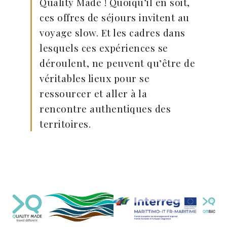
Quality Made ! Quoiqu’il en soit,
ces offres de séjours invitent au
voyage slow. Et les cadres dans
lesquels ces expériences se
déroulent, ne peuvent qu’être de
véritables lieux pour se
ressourcer et aller à la
rencontre authentiques des
territoires.