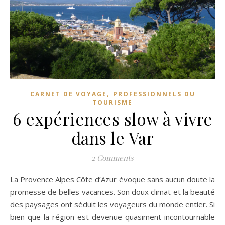
,
CARNET DE VOYAGE
PROFESSIONNELS DU
TOURISME
6 expériences slow à vivre
dans le Var
2 Comments
La Provence Alpes Côte d’Azur évoque sans aucun doute la
promesse de belles vacances. Son doux climat et la beauté
des paysages ont séduit les voyageurs du monde entier. Si
bien que la région est devenue quasiment incontournable