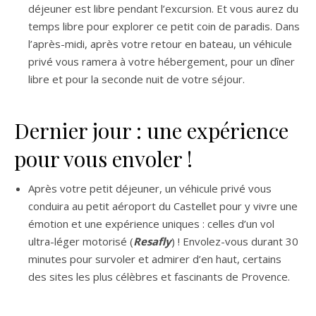
déjeuner est libre pendant l’excursion. Et vous aurez du
temps libre pour explorer ce petit coin de paradis. Dans
l’après-midi, après votre retour en bateau, un véhicule
privé vous ramera à votre hébergement, pour un dîner
libre et pour la seconde nuit de votre séjour.
Dernier jour : une expérience
pour vous envoler !
Après votre petit déjeuner, un véhicule privé vous
conduira au petit aéroport du Castellet pour y vivre une
émotion et une expérience uniques : celles d’un vol
ultra-léger motorisé (
Resafly
) ! Envolez-vous durant 30
minutes pour survoler et admirer d’en haut, certains
des sites les plus célèbres et fascinants de Provence.