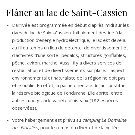
Flâner au lac de Saint-Cassien
L’arrivée est programmée en début d’après-midi sur les
rives du lac de Saint-Cassien. Initialement destiné à la
production d’énergie hydroélectrique, le lac est devenu
au fil du temps un lieu de détente, de divertissement et
d’activités d’une sorte : pédalos, structures gonflables,
pêche, aviron, marche. Aussi, il y a divers services de
restauration et de divertissements sur place. L’aspect
environnemental et naturaliste de la région ne doit pas
être oublié. En effet, la partie orientale du lac constitue
la réserve biologique de Fondurane. Elle abrite, entre
autres, une grande variété d’oiseaux (182 espèces
observées).
Votre hébergement est prévu au
camping Le Domaine
des Floralies
, pour le temps du dîner et de la nuitée.