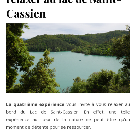
Cassien
La quatrième expérience
vous invite à vous relaxer au
bord du Lac de Saint-Cassien. En effet, une telle
expérience au cœur de la nature ne peut être qu’un
moment de détente pour se ressourcer.