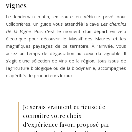
vignes
Le lendemain matin, en route en véhicule privé pour
Collobrières. Un guide vous attend$à la cave
Les chemins
de la Vigne
. Puis c’est le moment d’un départ en vélo
électrique pour découvrir le Massif des Maures et les
magnifiques paysages de ce territoire. À l’arrivée, vous
aurez un temps de dégustation au cœur du vignoble. Il
s’agit d’une sélection de vins de la région, tous issus de
l’agriculture biologique ou de la biodynamie, accompagnés
d’apéritifs de producteurs locaux.
Je serais vraiment curieuse de
connaitre votre choix
d’expérience favori proposé par