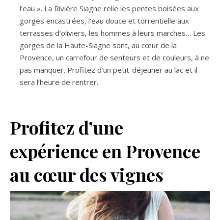
l’eau ». La Rivière Siagne relie les pentes boisées aux
gorges encastrées, l’eau douce et torrentielle aux
terrasses d’oliviers, les hommes à leurs marches… Les
gorges de la Haute-Siagne sont, au cœur de la
Provence, un carrefour de senteurs et de couleurs, à ne
pas manquer. Profitez d’un petit-déjeuner au lac et il
sera l’heure de rentrer.
Profitez d’une
expérience en Provence
au cœur des vignes