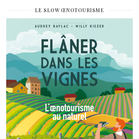
LE SLOW ŒNOTOURISME