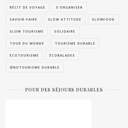
RÉCIT DE VOYAGE
S'ORGANISER
SAVOIR-FAIRE
SLOW ATTITUDE
SLOWFOOD
SLOW TOURISME
SOLIDAIRE
TOUR DU MONDE
TOURISME DURABLE
ÉCOTOURISME
ÉCOBALADES
ŒNOTOURISME DURABLE
POUR DES SÉJOURS DURABLES