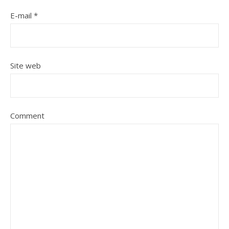
E-mail
*
Site web
Comment