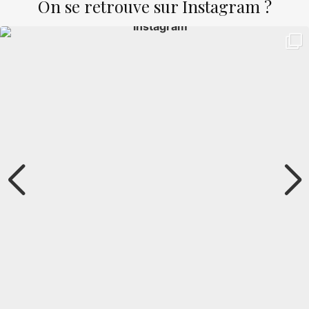
On se retrouve sur Instagram ?