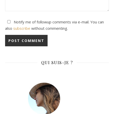
Notify me of followup comments via e-mail. You can
also
subscribe
without commenting.
QUI SUIS-JE ?