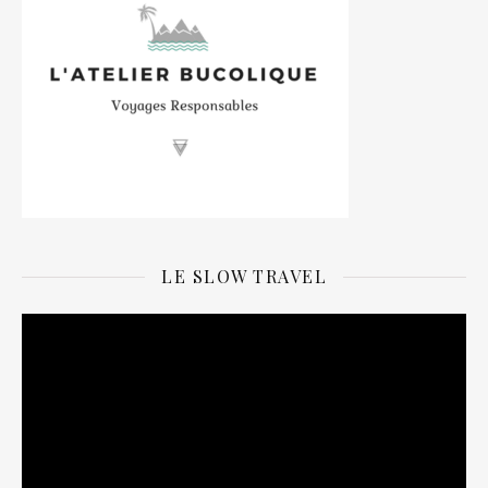
LE SLOW TRAVEL
Lecteur
vidéo