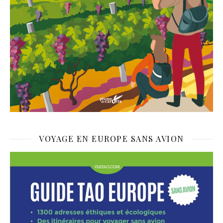
VOYAGE EN EUROPE SANS AVION