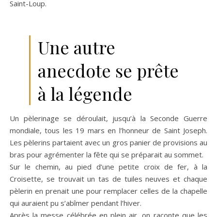
Saint-Loup.
Une autre
anecdote se prête
à la légende
Un pèlerinage se déroulait, jusqu’à la Seconde Guerre
mondiale, tous les 19 mars en l’honneur de Saint Joseph.
Les pèlerins partaient avec un gros panier de provisions au
bras pour agrémenter la fête qui se préparait au sommet.
Sur le chemin, au pied d’une petite croix de fer, à la
Croisette, se trouvait un tas de tuiles neuves et chaque
pèlerin en prenait une pour remplacer celles de la chapelle
qui auraient pu s’abîmer pendant l’hiver.
Après la messe célébrée en plein air, on raconte que les