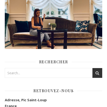
RECHERCHER
RETROUVEZ-NOUS
Adresse, Pic Saint-Loup
France