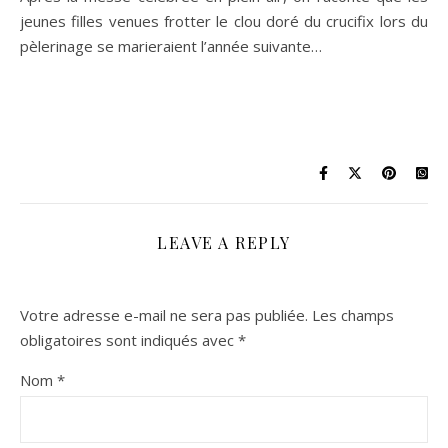
jeunes filles venues frotter le clou doré du crucifix lors du
pèlerinage se marieraient l’année suivante…
LEAVE A REPLY
Votre adresse e-mail ne sera pas publiée.
Les champs
obligatoires sont indiqués avec
*
Nom
*