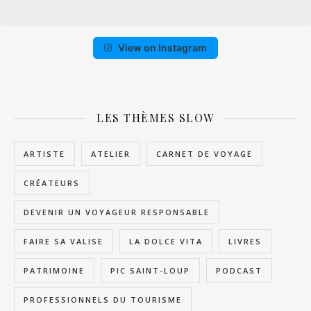
View on Instagram
LES THÈMES SLOW
ARTISTE
ATELIER
CARNET DE VOYAGE
CRÉATEURS
DEVENIR UN VOYAGEUR RESPONSABLE
FAIRE SA VALISE
LA DOLCE VITA
LIVRES
PATRIMOINE
PIC SAINT-LOUP
PODCAST
PROFESSIONNELS DU TOURISME