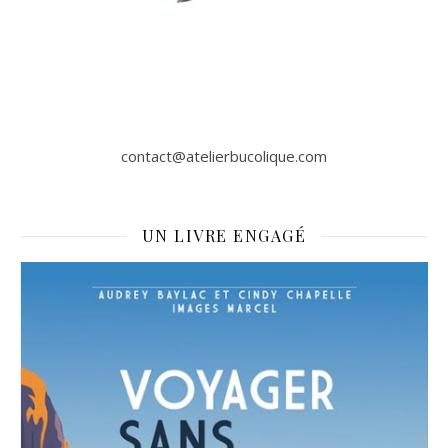
contact@atelierbucolique.com
UN LIVRE ENGAGÉ