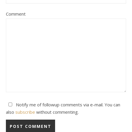
Comment
Notify me of followup comments via e-mail. You can
also
subscribe
without commenting.