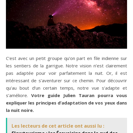
C’est avec un petit groupe qu’on part en file indienne sur
les sentiers de la garrigue. Notre vision n’est clairement
pas adaptée pour voir parfaitement la nuit. Or, il est
intéressant de s’aventurer sur ce chemin. Pour découvrir
qu’au bout d’un certain temps, notre vue s’adapte et
s’améliore.
Votre guide Julien Tauran pourra vous
expliquer les principes d’adaptation de vos yeux dans
la nuit noire.
Les lecteurs de cet article ont aussi lu :