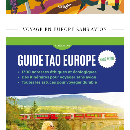
VOYAGE EN EUROPE SANS AVION