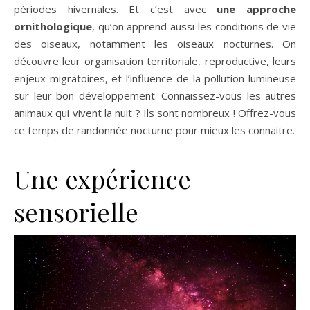
périodes hivernales. Et c’est avec
une approche
ornithologique
, qu’on apprend aussi les conditions de vie
des oiseaux, notamment les oiseaux nocturnes. On
découvre leur organisation territoriale, reproductive, leurs
enjeux migratoires, et l’influence de la pollution lumineuse
sur leur bon développement. Connaissez-vous les autres
animaux qui vivent la nuit ? Ils sont nombreux ! Offrez-vous
ce temps de randonnée nocturne pour mieux les connaitre.
Une expérience
sensorielle