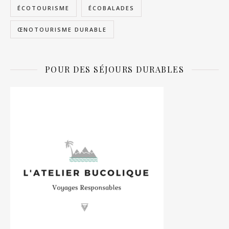
ÉCOTOURISME
ÉCOBALADES
ŒNOTOURISME DURABLE
POUR DES SÉJOURS DURABLES