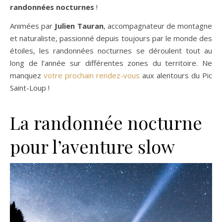
randonnées nocturnes
!
Animées par
Julien Tauran
, accompagnateur de montagne
et naturaliste, passionné depuis toujours par le monde des
étoiles, les randonnées nocturnes se déroulent tout au
long de l’année sur différentes zones du territoire. Ne
manquez
votre prochain rendez-vous
aux alentours du Pic
Saint-Loup !
La randonnée nocturne
pour l’aventure slow