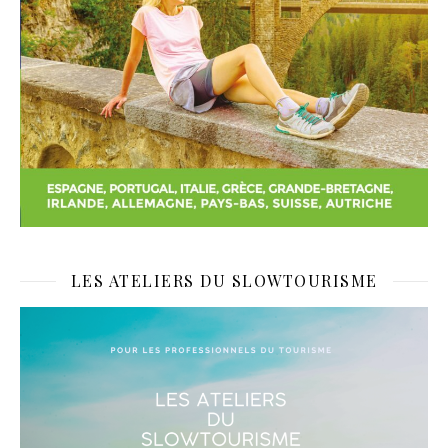
LES ATELIERS DU SLOWTOURISME