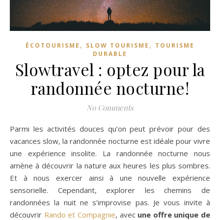
,
,
ÉCOTOURISME
SLOW TOURISME
TOURISME
DURABLE
Slowtravel : optez pour la
randonnée nocturne!
No Comments
Parmi les activités douces qu’on peut prévoir pour des
vacances slow, la randonnée nocturne est idéale pour vivre
une expérience insolite. La randonnée nocturne nous
amène à découvrir la nature aux heures les plus sombres.
Et à nous exercer ainsi à une nouvelle expérience
sensorielle. Cependant, explorer les chemins de
randonnées la nuit ne s’improvise pas. Je vous invite à
découvrir
Rando et Compagnie
, avec
une offre unique de