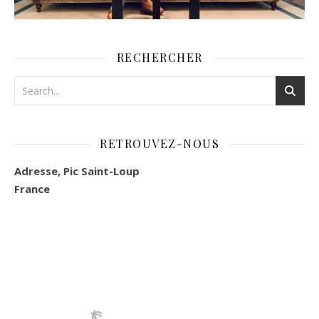
RECHERCHER
RETROUVEZ-NOUS
Adresse, Pic Saint-Loup
France