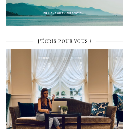
J’ÉCRIS POUR VOUS !