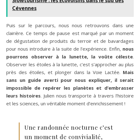
Slowtourisme : les Écovoisins dans le sud des
Cévennes
Puis sur le parcours, nous nous retrouvons dans une
clairière. Ce temps de pause est marqué par un moment
de dégustation de produits du terroir et de bavardages
pour nous introduire à la suite de l’expérience. Enfin,
nous
pourrons observer à la lunette, la voûte céleste
.
Observer les étoiles à la lunette, c’est s’approcher au plus
près des étoiles, et plonger dans la Voie Lactée.
Mais
sans un guide averti pour nous expliquer, il serait
impossible de repérer les planètes et d’embrasser
leurs histoires
. Julien nous transporte à travers l’histoire
et les sciences, un véritable moment d’enrichissement !
Une randonnée nocturne c’est
un moment de convivialité,