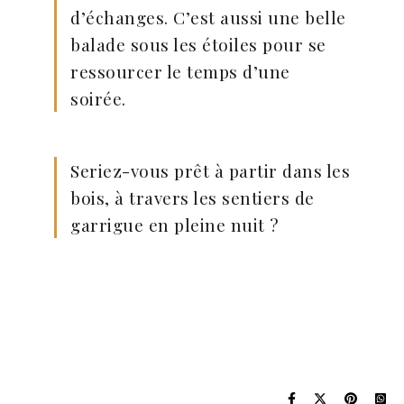
d’échanges. C’est aussi une belle
balade sous les étoiles pour se
ressourcer le temps d’une
soirée.
Seriez-vous prêt à partir dans les
bois, à travers les sentiers de
garrigue en pleine nuit ?