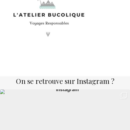
On se retrouve sur Instagram ?