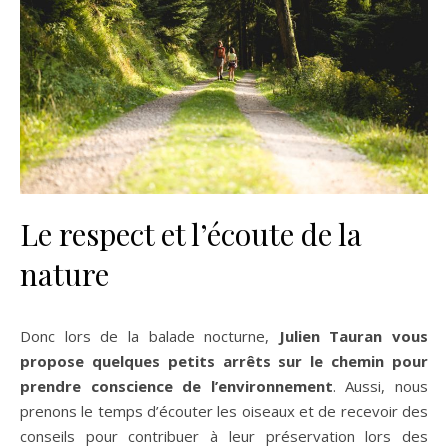
Le respect et l’écoute de la
nature
Donc lors de la balade nocturne,
Julien Tauran vous
propose quelques petits arrêts sur le chemin pour
prendre conscience de l’environnement
. Aussi, nous
prenons le temps d’écouter les oiseaux et de recevoir des
conseils pour contribuer à leur préservation lors des