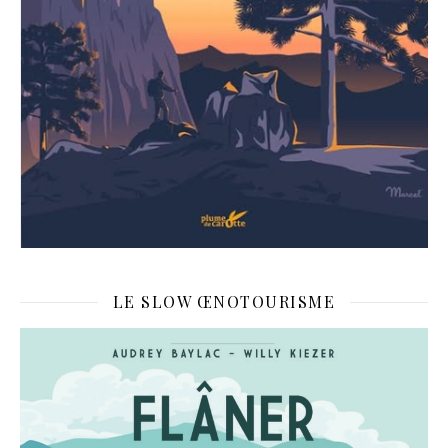
LE SLOW ŒNOTOURISME