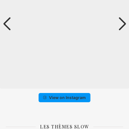
View on Instagram
LES THÈMES SLOW