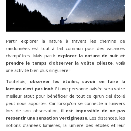
Partir explorer la nature à travers les chemins de
randonnées est tout à fait commun pour des vacances
champêtres. Mais partir
explorer la nature de nuit et
prendre le temps d’observer la voûte céleste
, voilà
une activité bien plus singulière !
Toutefois,
observer les étoiles, savoir en faire la
lecture n’est pas inné
. Et une personne avisée sera votre
meilleur atout pour bénéficier de tout ce qu’un ciel étoilé
peut nous apporter. Car lorsqu’on se connecte à l’univers
lors de son observation,
il est impossible de ne pas
ressentir une sensation vertigineuse
. Les distances, les
notions d’années lumières, la lumière des étoiles et leur