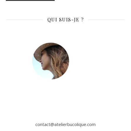
QUI SUIS-JE ?
contact@atelierbucolique.com