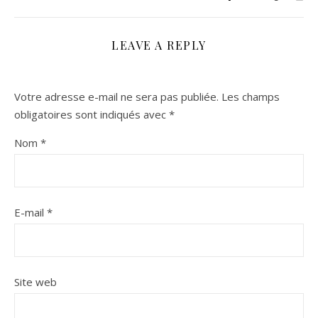
LEAVE A REPLY
Votre adresse e-mail ne sera pas publiée.
Les champs
obligatoires sont indiqués avec
*
Nom
*
E-mail
*
Site web