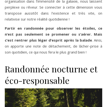
organisation dans l’immensité de la galaxie, nous laissent
perplexe ou rêveur. Se connecter à cette dimension vous
transpose aussitôt dans l’existence et très vite, on
relativise sur notre réalité quotidienne !
Partir en randonnée pour observer les étoiles, ce
n’est pas seulement se promener ou s’aérer. Mais
c’est rentrer plus léger d’esprit après la balade
. Ainsi,
on apporte une note de détachement, de lâcher-prise à
son quotidien, ce qui nous fera le plus grand bien !
Randonnée nocturne et
éco-responsable