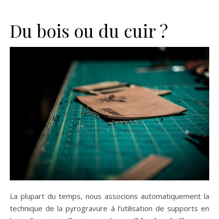
Du bois ou du cuir ?
La plupart du temps, nous associons automatiquement la
technique de la pyrogravure à l’utilisation de supports en