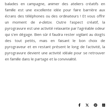
balades en campagne, animer des ateliers créatifs en
famille est une excellente idée pour faire barrière aux
écrans des téléphones ou des ordinateurs ! Et vous offrir
un moment de
e-detox
. Outre l’aspect créatif, la
pyrogravure est une activité relaxante par l’agréable odeur
qui s’en dégage. Bien sûr il faudra rester vigilant au doigts
des tout petits, mais en faisant le bon choix de
pyrograveur et en restant présent le long de l’activité, la
pyrogravure devient une activité idéale pour se retrouver
en famille dans le partage et la convivialité.