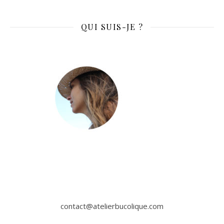
QUI SUIS-JE ?
contact@atelierbucolique.com