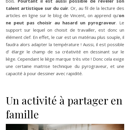
bois.
Pourtant il est aussi possible de révéler son
talent artistique sur du cuir
. Or, au fil de la lecture des
articles en ligne sur le blog de Vincent, on apprend qu’
on
ne peut pas choisir au hasard un pyrograveur
. Le
support sur lequel on choisit de travailler, est donc un
élément clef. En effet, le cuir est un matériau plus souple, il
faudra alors adapter la température ! Aussi, il est possible
d’ élargir le champ de sa créativité en dessinant sur le
liège. Cependant le liège marque très vite ! Donc cela exige
une certaine maitrise technique du pyrograveur, et une
capacité à pour dessiner avec rapidité.
Un activité à partager en
famille