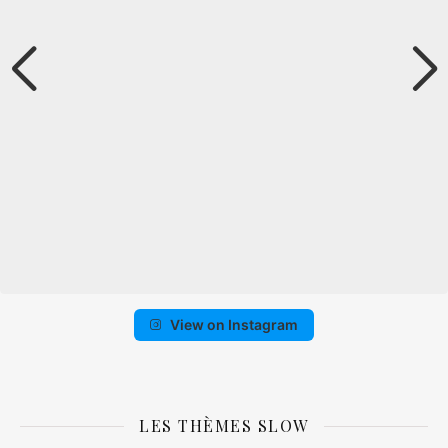
View on Instagram
LES THÈMES SLOW