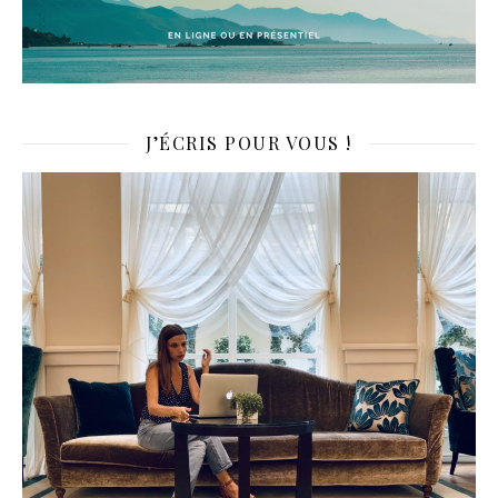
J’ÉCRIS POUR VOUS !