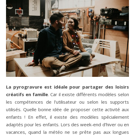
La pyrogravure est idéale pour partager des loisirs
créatifs en famille
. Car il existe différents modèles selon
les compétences de l’utilisateur ou selon les supports
utilisés. Quelle bonne idée de proposer cette activité aux
enfants ! En effet, il existe des modèles spécialement
adaptés pour les enfants. Lors des week-end d’hiver ou en
vacances, quand la météo ne se prête pas aux longues