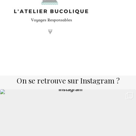
On se retrouve sur Instagram ?