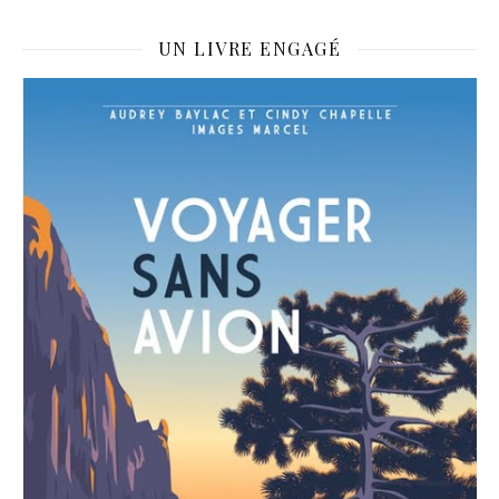
UN LIVRE ENGAGÉ