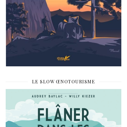
LE SLOW ŒNOTOURISME