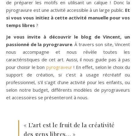
de préparer les motifs en utilisant un calque ! Donc la
pyrogravure est une activité accessible à un large public.
Et
si vous vous initiez à cette activité manuelle pour vos
temps libres
?
Je vous invite à découvrir le blog de Vincent, un
passionné de la pyrogravure
. À travers son site, Vincent
nous accompagne et nous révèle toutes les
caractéristiques de cet art. Aussi, il nous guide pas à pas
pour choisir le bon
pyrograveur
! En effet, selon le choix du
support de création, si c’est à usage récréatif ou
professionnel, s’il s’agit d’une activité pour les enfants, ou
selon notre budget, différents modèles de pyrograveurs
et accessoires se présenteront à nous.
« L’art est le fruit de la créativité
des gens libres… »