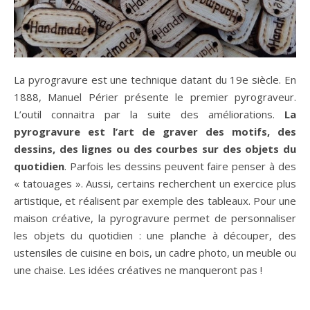
La pyrogravure est une technique datant du 19e siècle. En
1888, Manuel Périer présente le premier pyrograveur.
L’outil connaitra par la suite des améliorations.
La
pyrogravure est l’art de graver des motifs, des
dessins, des lignes ou des courbes sur des objets du
quotidien
. Parfois les dessins peuvent faire penser à des
« tatouages ». Aussi, certains recherchent un exercice plus
artistique, et réalisent par exemple des tableaux. Pour une
maison créative, la pyrogravure permet de personnaliser
les objets du quotidien : une planche à découper, des
ustensiles de cuisine en bois, un cadre photo, un meuble ou
une chaise. Les idées créatives ne manqueront pas !