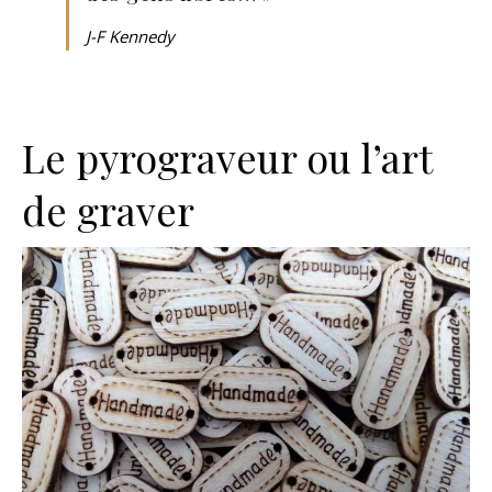
J-F Kennedy
Le pyrograveur ou l’art
de graver