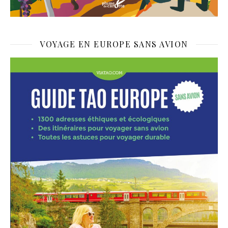
VOYAGE EN EUROPE SANS AVION