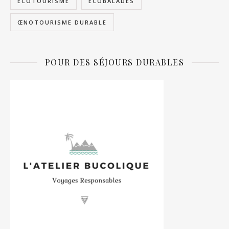
ÉCOTOURISME
ÉCOBALADES
ŒNOTOURISME DURABLE
POUR DES SÉJOURS DURABLES