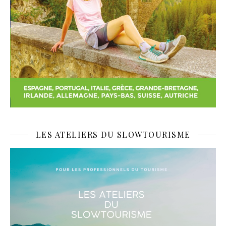
LES ATELIERS DU SLOWTOURISME