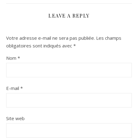
LEAVE A REPLY
Votre adresse e-mail ne sera pas publiée.
Les champs
obligatoires sont indiqués avec
*
Nom
*
E-mail
*
Site web