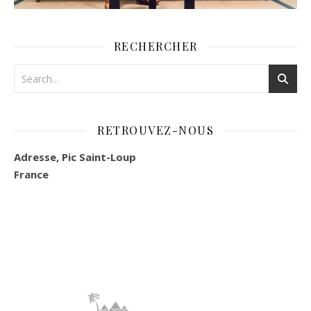
RECHERCHER
RETROUVEZ-NOUS
Adresse, Pic Saint-Loup
France