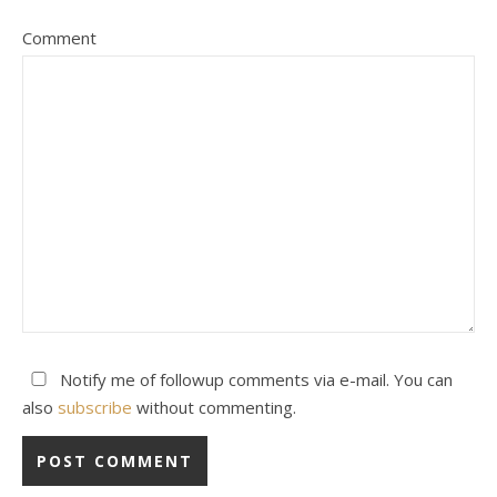
Comment
Notify me of followup comments via e-mail. You can
also
subscribe
without commenting.