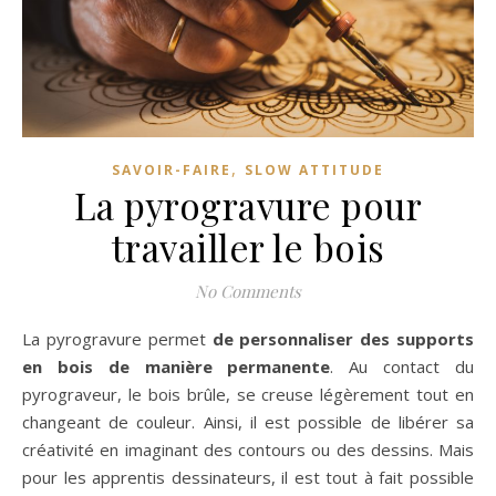
,
SAVOIR-FAIRE
SLOW ATTITUDE
La pyrogravure pour
travailler le bois
No Comments
La pyrogravure permet
de personnaliser des supports
en bois de manière permanente
. Au contact du
pyrograveur, le bois brûle, se creuse légèrement tout en
changeant de couleur. Ainsi, il est possible de libérer sa
créativité en imaginant des contours ou des dessins. Mais
pour les apprentis dessinateurs, il est tout à fait possible