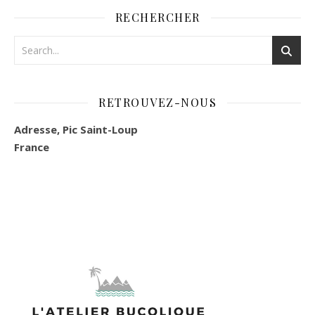
RECHERCHER
RETROUVEZ-NOUS
Adresse, Pic Saint-Loup
France