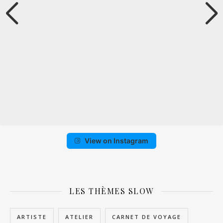
View on Instagram
LES THÈMES SLOW
ARTISTE
ATELIER
CARNET DE VOYAGE