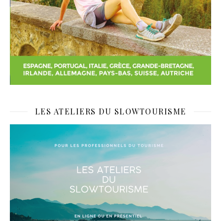
LES ATELIERS DU SLOWTOURISME