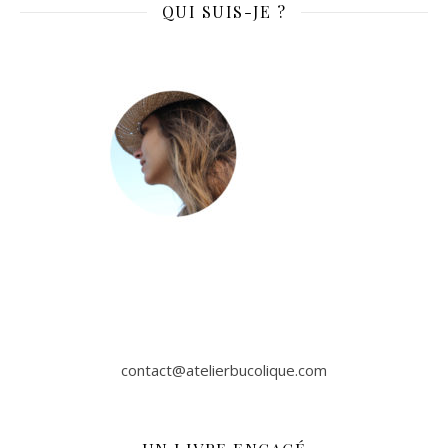
QUI SUIS-JE ?
contact@atelierbucolique.com