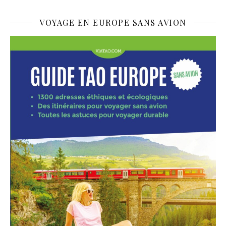
VOYAGE EN EUROPE SANS AVION