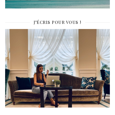
J’ÉCRIS POUR VOUS !