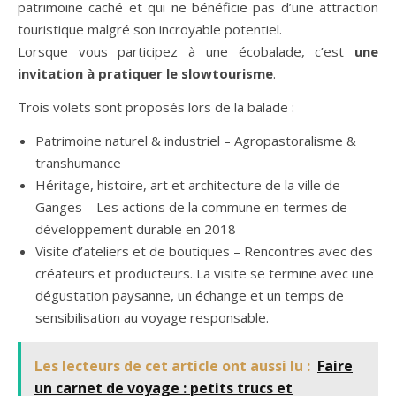
patrimoine caché et qui ne bénéficie pas d’une attraction
touristique malgré son incroyable potentiel.
Lorsque vous participez à une écobalade, c’est
une
invitation à pratiquer le slowtourisme
.
Trois volets sont proposés lors de la balade :
Patrimoine naturel & industriel – Agropastoralisme &
transhumance
Héritage, histoire, art et architecture de la ville de
Ganges – Les actions de la commune en termes de
développement durable en 2018
Visite d’ateliers et de boutiques – Rencontres avec des
créateurs et producteurs. La visite se termine avec une
dégustation paysanne, un échange et un temps de
sensibilisation au voyage responsable.
Les lecteurs de cet article ont aussi lu :
Faire
un carnet de voyage : petits trucs et