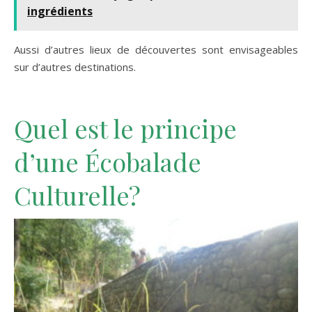
ingrédients
Aussi d’autres lieux de découvertes sont envisageables
sur d’autres destinations.
Quel est le principe
d’une Écobalade
Culturelle?