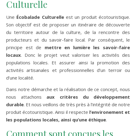
Culturelle
Une
Écobalade Culturelle
est un produit écotouristique.
Son objectif est de proposer un itinéraire de découverte
du territoire autour de la culture, de la rencontre des
producteurs et du savoir-faire local. Par conséquent, le
principe est de
mettre en lumière les savoir-faire
locaux
. Donc le projet veut valoriser les activités des
populations locales. Et assurer ainsi la promotion des
activités artisanales et professionnelles d’un terroir ou
d’une localité.
Dans notre démarche et la réalisation de ce concept, nous
nous attachons
aux critères du développement
durable
. Et nous veillons de très près à l’intégrité de notre
produit écotouristique. Ainsi il respecte
l’environement et
les populations locales, ainsi qu’une éthique
.
Comment sont conçues les