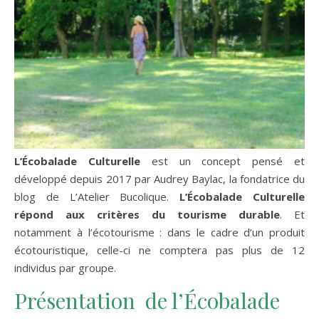
L’Écobalade Culturelle
est un concept pensé et
développé depuis 2017 par Audrey Baylac, la fondatrice du
blog de L’Atelier Bucolique.
L’Écobalade Culturelle
répond aux critères du tourisme durable
. Et
notamment à l’écotourisme : dans le cadre d’un produit
écotouristique, celle-ci ne comptera pas plus de 12
individus par groupe.
Présentation de l’Écobalade