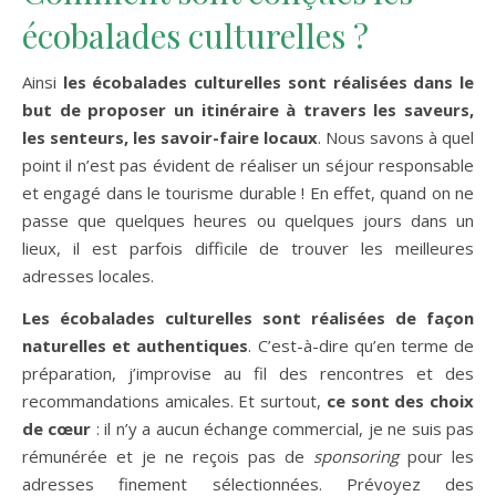
écobalades culturelles ?
Ainsi
les écobalades culturelles sont réalisées dans le
but de proposer un itinéraire à travers les saveurs,
les senteurs, les savoir-faire locaux
. Nous savons à quel
point il n’est pas évident de réaliser un séjour responsable
et engagé dans le tourisme durable ! En effet, quand on ne
passe que quelques heures ou quelques jours dans un
lieux, il est parfois difficile de trouver les meilleures
adresses locales.
Les écobalades culturelles sont réalisées de façon
naturelles et authentiques
. C’est-à-dire qu’en terme de
préparation, j’improvise au fil des rencontres et des
recommandations amicales. Et surtout,
ce sont des choix
de cœur
: il n’y a aucun échange commercial, je ne suis pas
rémunérée et je ne reçois pas de
sponsoring
pour les
adresses finement sélectionnées. Prévoyez des