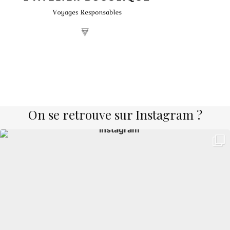
On se retrouve sur Instagram ?