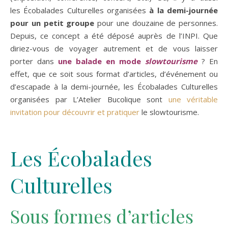
les Écobalades Culturelles organisées
à la demi-journée
pour un petit groupe
pour une douzaine de personnes.
Depuis, ce concept a été déposé auprès de l’INPI. Que
diriez-vous de voyager autrement et de vous laisser
porter dans
une balade en mode
slowtourisme
? En
effet, que ce soit sous format d’articles, d’événement ou
d’escapade à la demi-journée, les Écobalades Culturelles
organisées par L’Atelier Bucolique sont
une véritable
invitation pour découvrir et pratiquer
le slowtourisme.
Les Écobalades
Culturelles
Sous formes d’articles