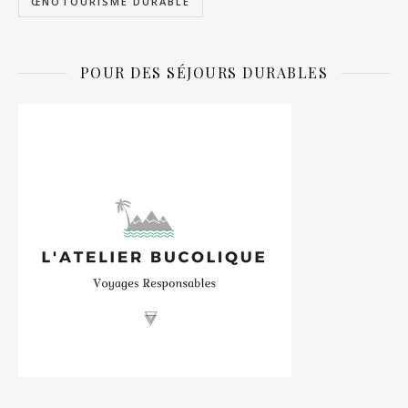
ŒNOTOURISME DURABLE
POUR DES SÉJOURS DURABLES