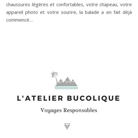
chaussures légères et confortables, votre chapeau, votre
appareil photo et votre sourire, la balade a en fait déjà
commencé…