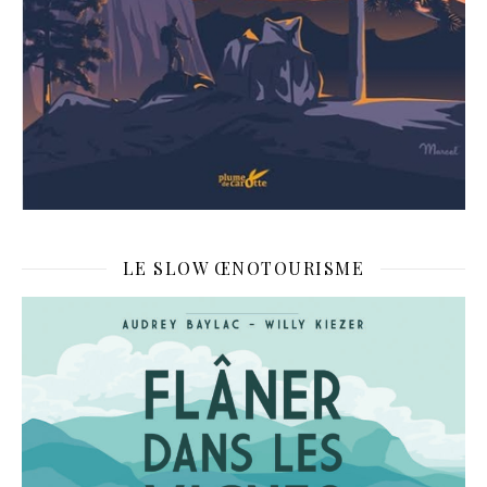
LE SLOW ŒNOTOURISME