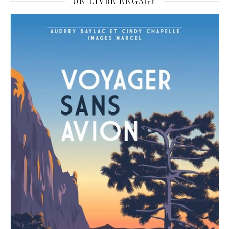
UN LIVRE ENGAGÉ