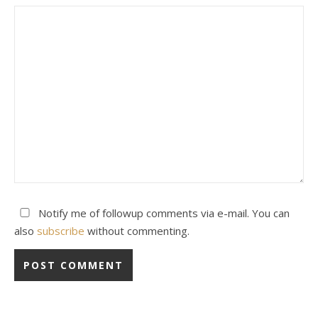
Notify me of followup comments via e-mail. You can
also
subscribe
without commenting.