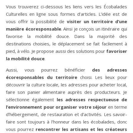
Vous trouverez ci-dessous les liens vers les Écobalades
Culturelles en ligne sous formes d’articles. L’idée est de
vous offrir la possibilité de
visiter un territoire d’une
manière écoresponsable
. Ainsi je conçois un itinéraire qui
favorise la mobilité douce. Dans la majorité des
destinations choisies, le déplacement se fait facilement à
pied, à vélo. Je propose aussi des solutions pour
favoriser
la mobilité douce
.
Aussi, vous pourrez bénéficier
des adresses
écoresponsables du territoire
choisi. Les lieux pour
découvrir la culture locale, les adresses pour acheter local,
faire son panier alimentaire auprès des producteurs. Je
sélectionne également
les adresses respectueuse de
l’environnement pour organiser votre séjour
en terme
d’hébergement, de restauration et d’activités. Les savoir-
faire sont toujours à l’honneur dans les écobalades, donc
vous pourrez
rencontrer les artisans et les créateurs