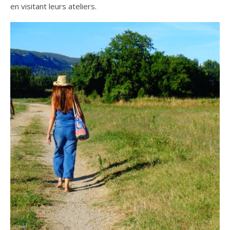
en visitant leurs ateliers.